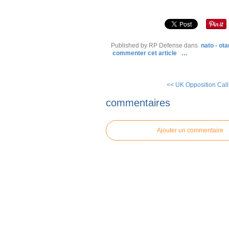
Published by RP Defense
dans
nato - ota
commenter cet article
…
<< UK Opposition Calls
commentaires
Ajouter un commentaire