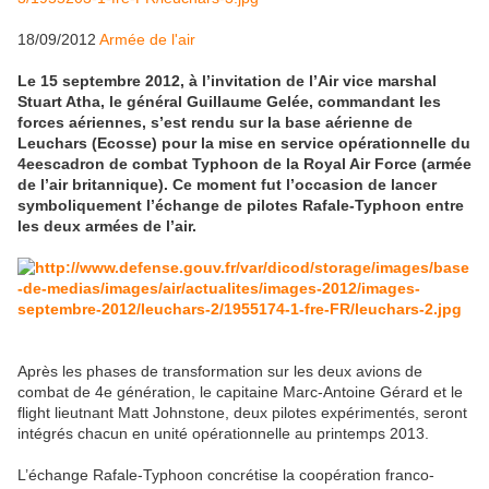
18/09/2012
Armée de l'air
Le 15 septembre 2012, à l’invitation de l’Air vice marshal
Stuart Atha, le général Guillaume Gelée, commandant les
forces aériennes, s’est rendu sur la base aérienne de
Leuchars (Ecosse) pour la mise en service opérationnelle du
4eescadron de combat Typhoon de la Royal Air Force (armée
de l’air britannique). Ce moment fut l’occasion de lancer
symboliquement l’échange de pilotes Rafale-Typhoon entre
les deux armées de l’air.
Après les phases de transformation sur les deux avions de
combat de 4e génération, le capitaine Marc-Antoine Gérard et le
flight lieutnant Matt Johnstone, deux pilotes expérimentés, seront
intégrés chacun en unité opérationnelle au printemps 2013.
L’échange Rafale-Typhoon concrétise la coopération franco-