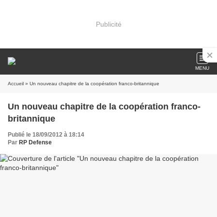
Publicité
MENU
Accueil
» Un nouveau chapitre de la coopération franco-britannique
Un nouveau chapitre de la coopération franco-
britannique
Publié le 18/09/2012 à 18:14
Par
RP Defense