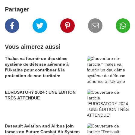
Partager
Vous aimerez aussi
Thales va fournir un deuxième
système de défense aérienne à
l’Ukraine pour contribuer à la
protection de son territoire
EUROSATORY 2024 : UNE ÉDITION
TRÈS ATTENDUE
Dassault Aviation and Airbus join
forces on Future Combat Air System