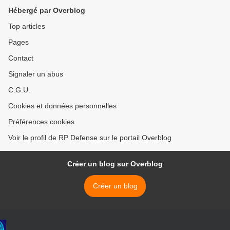
Hébergé par Overblog
Top articles
Pages
Contact
Signaler un abus
C.G.U.
Cookies et données personnelles
Préférences cookies
Voir le profil de RP Defense sur le portail Overblog
Créer un blog sur Overblog
Créer un blog