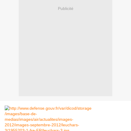
Publicité