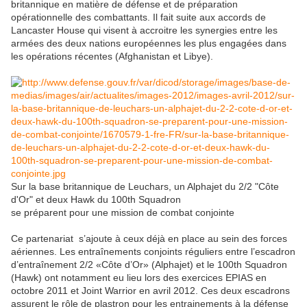
britannique en matière de défense et de préparation
opérationnelle des combattants. Il fait suite aux accords de
Lancaster House qui visent à accroitre les synergies entre les
armées des deux nations européennes les plus engagées dans
les opérations récentes (Afghanistan et Libye).
Sur la base britannique de Leuchars, un Alphajet du 2/2 "Côte
d'Or" et deux Hawk du 100th Squadron
se préparent pour une mission de combat conjointe
Ce partenariat s’ajoute à ceux déjà en place au sein des forces
aériennes. Les entraînements conjoints réguliers entre l’escadron
d’entraînement 2/2 «Côte d’Or» (Alphajet) et le 100th Squadron
(Hawk) ont notamment eu lieu lors des exercices EPIAS en
octobre 2011 et Joint Warrior en avril 2012. Ces deux escadrons
assurent le rôle de plastron pour les entrainements à la défense