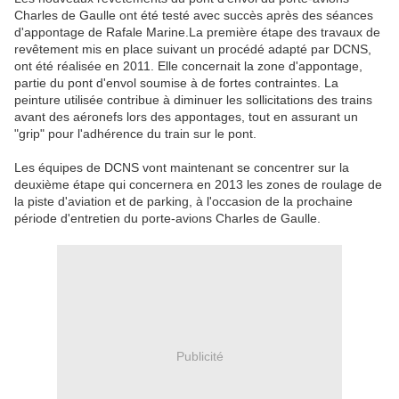
Charles de Gaulle ont été testé avec succès après des séances
d'appontage de Rafale Marine.La première étape des travaux de
revêtement mis en place suivant un procédé adapté par DCNS,
ont été réalisée en 2011. Elle concernait la zone d'appontage,
partie du pont d'envol soumise à de fortes contraintes. La
peinture utilisée contribue à diminuer les sollicitations des trains
avant des aéronefs lors des appontages, tout en assurant un
"grip" pour l'adhérence du train sur le pont.
Les équipes de DCNS vont maintenant se concentrer sur la
deuxième étape qui concernera en 2013 les zones de roulage de
la piste d'aviation et de parking, à l'occasion de la prochaine
période d'entretien du porte-avions Charles de Gaulle.
Publicité