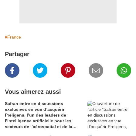
#France
Partager
Vous aimerez aussi
Safran entre en discussions
exclusives en vue d’acquérir
Preligens, l’un des leaders de
l’intelligence artificielle pour les
secteurs de l’aérospatial et de la
défense