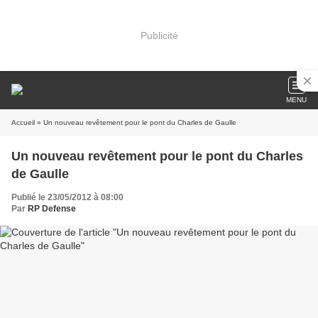
Publicité
MENU
Accueil
» Un nouveau revêtement pour le pont du Charles de Gaulle
Un nouveau revêtement pour le pont du Charles
de Gaulle
Publié le 23/05/2012 à 08:00
Par
RP Defense