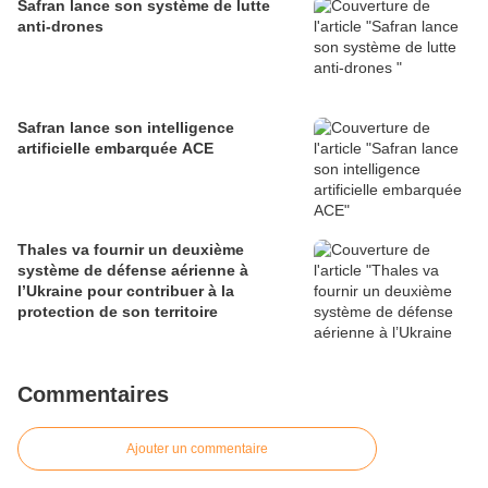
Safran lance son système de lutte
anti-drones
Safran lance son intelligence
artificielle embarquée ACE
Thales va fournir un deuxième
système de défense aérienne à
l’Ukraine pour contribuer à la
protection de son territoire
Commentaires
Ajouter un commentaire