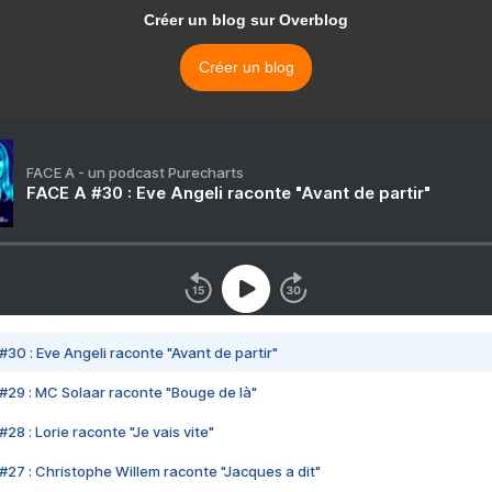
Créer un blog sur Overblog
Créer un blog
FACE A - un podcast Purecharts
FACE A #30 : Eve Angeli raconte "Avant de partir"
#30 : Eve Angeli raconte "Avant de partir"
#29 : MC Solaar raconte "Bouge de là"
28 : Lorie raconte "Je vais vite"
#27 : Christophe Willem raconte "Jacques a dit"