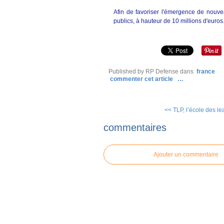
Afin de favoriser l'émergence de nouvea
publics, à hauteur de 10 millions d'euros
Published by RP Defense
dans
france
commenter cet article
…
<< TLP, l’école des le
commentaires
Ajouter un commentaire