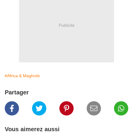
Publicité
#Africa & Maghreb
Partager
Vous aimerez aussi