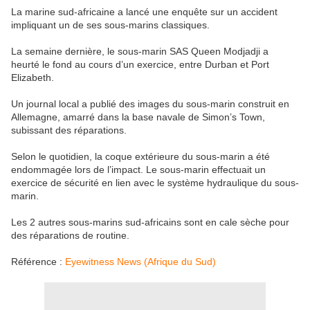
La marine sud-africaine a lancé une enquête sur un accident
impliquant un de ses sous-marins classiques.
La semaine dernière, le sous-marin SAS Queen Modjadji a
heurté le fond au cours d’un exercice, entre Durban et Port
Elizabeth.
Un journal local a publié des images du sous-marin construit en
Allemagne, amarré dans la base navale de Simon’s Town,
subissant des réparations.
Selon le quotidien, la coque extérieure du sous-marin a été
endommagée lors de l’impact. Le sous-marin effectuait un
exercice de sécurité en lien avec le système hydraulique du sous-
marin.
Les 2 autres sous-marins sud-africains sont en cale sèche pour
des réparations de routine.
Référence :
Eyewitness News (Afrique du Sud)