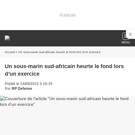
Publicité
MENU
Accueil
» Un sous-marin sud-africain heurte le fond lors d’un exercice
Un sous-marin sud-africain heurte le fond lors
d’un exercice
Publié le 14/08/2012 à 16:35
Par
RP Defense