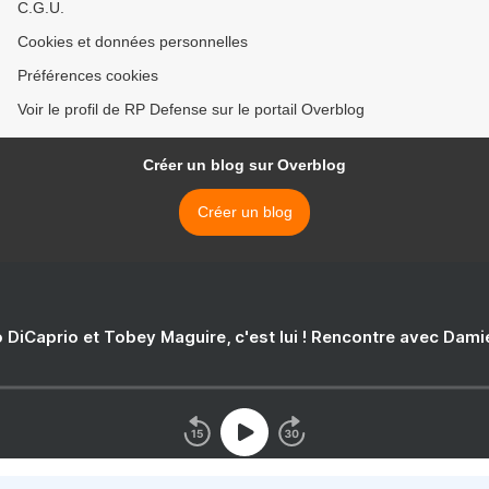
C.G.U.
Cookies et données personnelles
Préférences cookies
Voir le profil de RP Defense sur le portail Overblog
Créer un blog sur Overblog
Créer un blog
 DiCaprio et Tobey Maguire, c'est lui ! Rencontre avec Dam