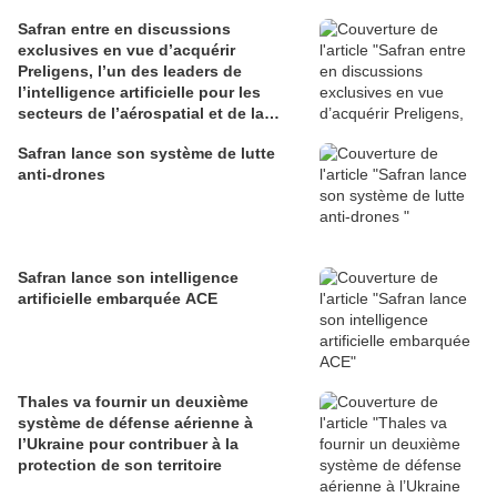
Safran entre en discussions
exclusives en vue d’acquérir
Preligens, l’un des leaders de
l’intelligence artificielle pour les
secteurs de l’aérospatial et de la
défense
Safran lance son système de lutte
anti-drones
Safran lance son intelligence
artificielle embarquée ACE
Thales va fournir un deuxième
système de défense aérienne à
l’Ukraine pour contribuer à la
protection de son territoire