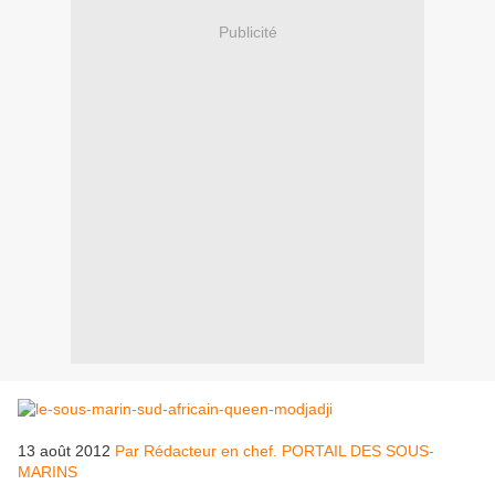
Publicité
13 août 2012
Par Rédacteur en chef. PORTAIL DES SOUS-
MARINS