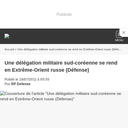
Publicité
MENU
Accueil
» Une délégation militaire sud-coréenne se rend en Extrême-Orient russe (Défense)
Une délégation militaire sud-coréenne se rend
en Extrême-Orient russe (Défense)
Publié le 18/07/2011 à 05:55
Par
RP Defense