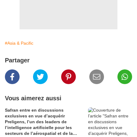
#Asia & Pacific
Partager
Vous aimerez aussi
Safran entre en discussions
exclusives en vue d’acquérir
Preligens, l’un des leaders de
l’intelligence artificielle pour les
secteurs de l’aérospatial et de la