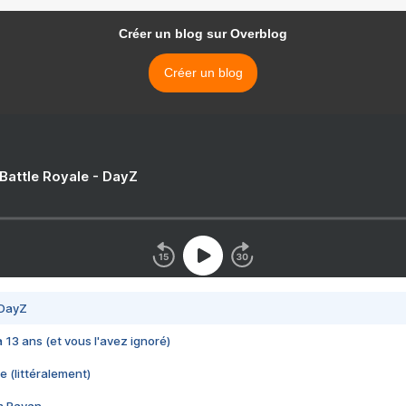
Créer un blog sur Overblog
Créer un blog
 Battle Royale - DayZ
 DayZ
 a 13 ans (et vous l'avez ignoré)
e (littéralement)