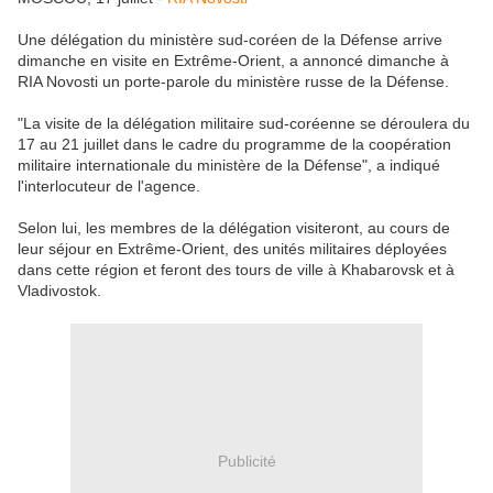
Une délégation du ministère sud-coréen de la Défense arrive
dimanche en visite en Extrême-Orient, a annoncé dimanche à
RIA Novosti un porte-parole du ministère russe de la Défense.
"La visite de la délégation militaire sud-coréenne se déroulera du
17 au 21 juillet dans le cadre du programme de la coopération
militaire internationale du ministère de la Défense", a indiqué
l'interlocuteur de l'agence.
Selon lui, les membres de la délégation visiteront, au cours de
leur séjour en Extrême-Orient, des unités militaires déployées
dans cette région et feront des tours de ville à Khabarovsk et à
Vladivostok.
Publicité