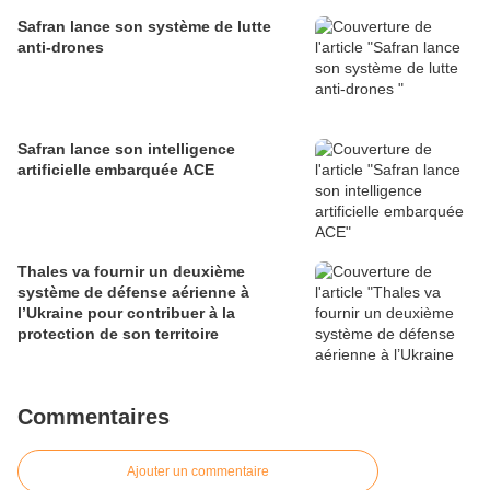
défense
Safran lance son système de lutte
anti-drones
Safran lance son intelligence
artificielle embarquée ACE
Thales va fournir un deuxième
système de défense aérienne à
l’Ukraine pour contribuer à la
protection de son territoire
Commentaires
Ajouter un commentaire