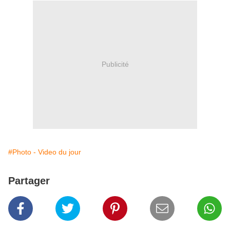
Publicité
#Photo - Video du jour
Partager