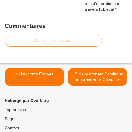
Commentaires
Ajouter un commentaire
< Umkhonto Evolves
US Navy drones: Coming to
a carrier near China? >
Hébergé par Overblog
Top articles
Pages
Contact