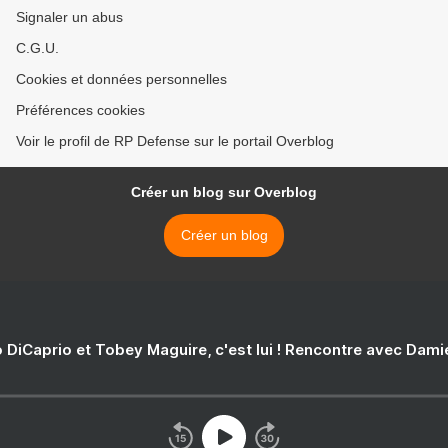
Signaler un abus
C.G.U.
Cookies et données personnelles
Préférences cookies
Voir le profil de RP Defense sur le portail Overblog
Créer un blog sur Overblog
Créer un blog
 DiCaprio et Tobey Maguire, c'est lui ! Rencontre avec Dam