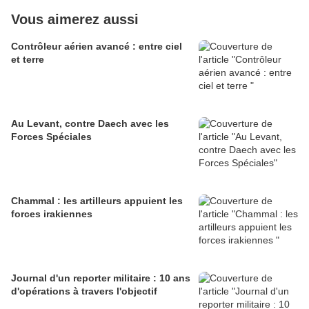
Vous aimerez aussi
Contrôleur aérien avancé : entre ciel
et terre
Au Levant, contre Daech avec les
Forces Spéciales
Chammal : les artilleurs appuient les
forces irakiennes
Journal d'un reporter militaire : 10 ans
d'opérations à travers l'objectif