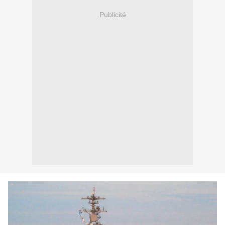
Publicité