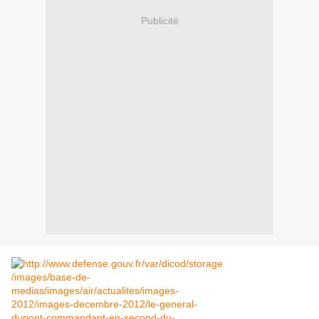
Publicité