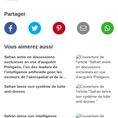
Partager
Vous aimerez aussi
Safran entre en discussions
exclusives en vue d’acquérir
Preligens, l’un des leaders de
l’intelligence artificielle pour les
secteurs de l’aérospatial et de la
défense
Safran lance son système de lutte
anti-drones
Safran lance son intelligence