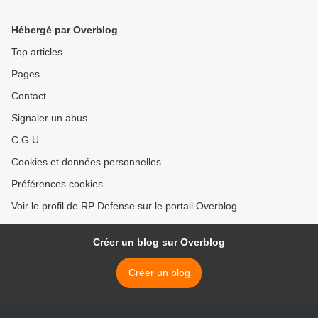
Hébergé par Overblog
Top articles
Pages
Contact
Signaler un abus
C.G.U.
Cookies et données personnelles
Préférences cookies
Voir le profil de RP Defense sur le portail Overblog
Créer un blog sur Overblog
Créer un blog