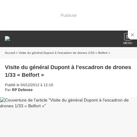
Publicité
MENU
Accueil
» Visite du général Dupont à l’escadron de drones 1/33 « Belfort »
Visite du général Dupont à l’escadron de drones
1/33 « Belfort »
Publié le 04/12/2012 à 12:10
Par
RP Defense