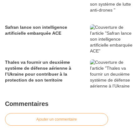
Safran lance son intelligence
artificielle embarquée ACE
Thales va fournir un deuxième
système de défense aérienne à
l’Ukraine pour contribuer à la
protection de son territoire
Commentaires
Ajouter un commentaire