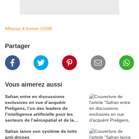
#Russia & former USSR
Partager
Vous aimerez aussi
Safran entre en discussions
exclusives en vue d’acquérir
Preligens, l’un des leaders de
l’intelligence artificielle pour les
secteurs de l’aérospatial et de la
défense
Safran lance son système de lutte
anti-drones