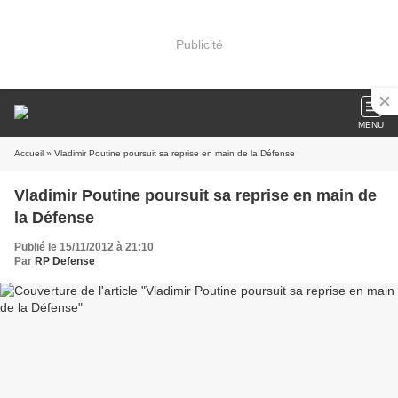
Publicité
MENU
Accueil
» Vladimir Poutine poursuit sa reprise en main de la Défense
Vladimir Poutine poursuit sa reprise en main de
la Défense
Publié le 15/11/2012 à 21:10
Par
RP Defense