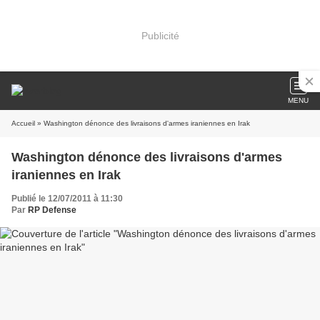
Publicité
MENU
Accueil
» Washington dénonce des livraisons d'armes iraniennes en Irak
Washington dénonce des livraisons d'armes
iraniennes en Irak
Publié le 12/07/2011 à 11:30
Par
RP Defense