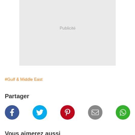
Publicité
#Gulf & Middle East
Partager
Vous aimerez aussi