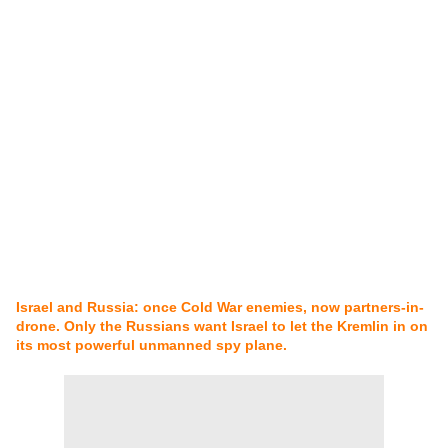
Israel and Russia: once Cold War enemies, now partners-in-
drone. Only the Russians want Israel to let the Kremlin in on
its most powerful unmanned spy plane.