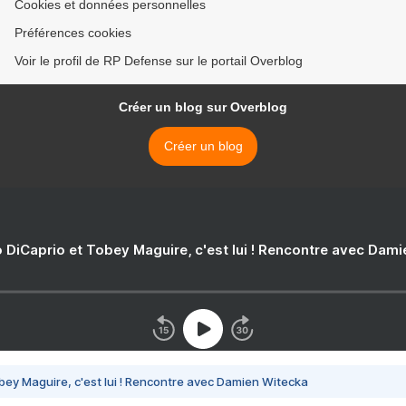
Cookies et données personnelles
Préférences cookies
Voir le profil de RP Defense sur le portail Overblog
Créer un blog sur Overblog
Créer un blog
 DiCaprio et Tobey Maguire, c'est lui ! Rencontre avec Dam
bey Maguire, c'est lui ! Rencontre avec Damien Witecka