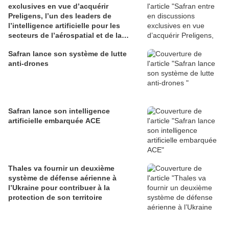
exclusives en vue d’acquérir
Preligens, l’un des leaders de
l’intelligence artificielle pour les
secteurs de l’aérospatial et de la
défense
Safran lance son système de lutte
anti-drones
Safran lance son intelligence
artificielle embarquée ACE
Thales va fournir un deuxième
système de défense aérienne à
l’Ukraine pour contribuer à la
protection de son territoire