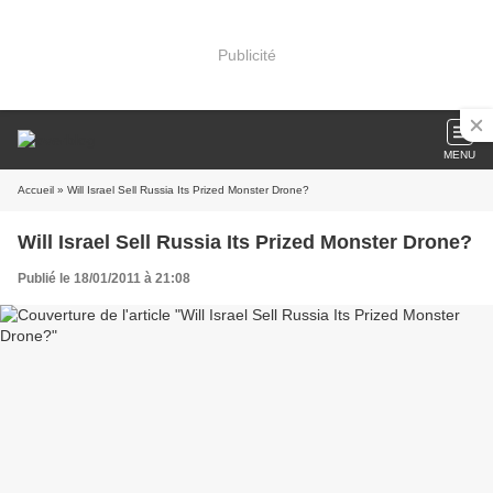
Publicité
MENU
Accueil
» Will Israel Sell Russia Its Prized Monster Drone?
Will Israel Sell Russia Its Prized Monster Drone?
Publié le 18/01/2011 à 21:08