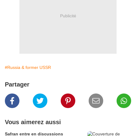
Publicité
#Russia & former USSR
Partager
Vous aimerez aussi
Safran entre en discussions