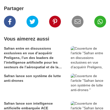
Partager
Vous aimerez aussi
Safran entre en discussions
exclusives en vue d’acquérir
Preligens, l’un des leaders de
l’intelligence artificielle pour les
secteurs de l’aérospatial et de la
défense
Safran lance son système de lutte
anti-drones
Safran lance son intelligence
artificielle embarquée ACE