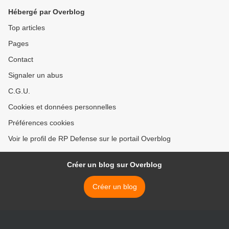
Hébergé par Overblog
Top articles
Pages
Contact
Signaler un abus
C.G.U.
Cookies et données personnelles
Préférences cookies
Voir le profil de RP Defense sur le portail Overblog
Créer un blog sur Overblog
Créer un blog