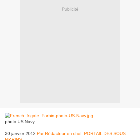
Publicité
photo US Navy
30 janvier 2012
Par Rédacteur en chef. PORTAIL DES SOUS-
MARINS