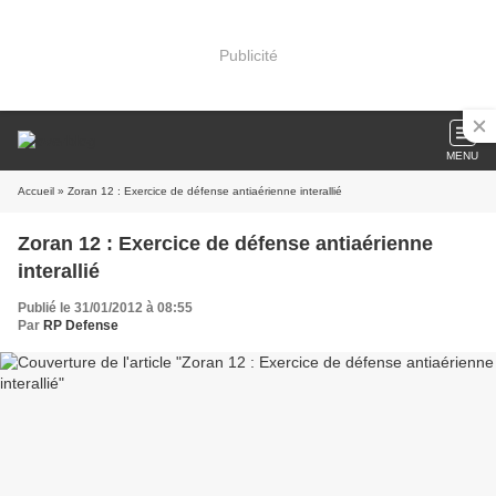
Publicité
MENU
Accueil
» Zoran 12 : Exercice de défense antiaérienne interallié
Zoran 12 : Exercice de défense antiaérienne
interallié
Publié le 31/01/2012 à 08:55
Par
RP Defense