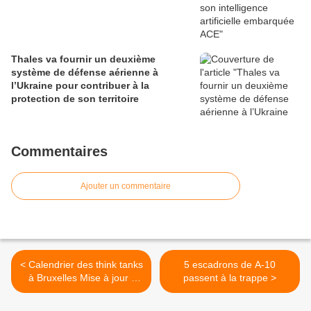
Thales va fournir un deuxième
système de défense aérienne à
l’Ukraine pour contribuer à la
protection de son territoire
Commentaires
Ajouter un commentaire
< Calendrier des think tanks
5 escadrons de A-10
à Bruxelles Mise à jour :
passent à la trappe >
Lundi 30 janvier 2012