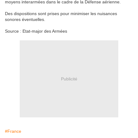
moyens interarmées dans le cadre de la Défense aérienne.
Des dispositions sont prises pour minimiser les nuisances
sonores éventuelles.
Source : Etat-major des Armées
Publicité
#France