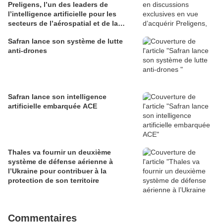
Preligens, l’un des leaders de
l’intelligence artificielle pour les
secteurs de l’aérospatial et de la
défense
Safran lance son système de lutte
anti-drones
Safran lance son intelligence
artificielle embarquée ACE
Thales va fournir un deuxième
système de défense aérienne à
l’Ukraine pour contribuer à la
protection de son territoire
Commentaires