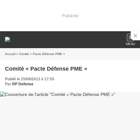
Publicité
MENU
Accueil
» Comité « Pacte Défense PME »
Comité « Pacte Défense PME »
Publié le 25/09/2013 à 17:55
Par
RP Defense