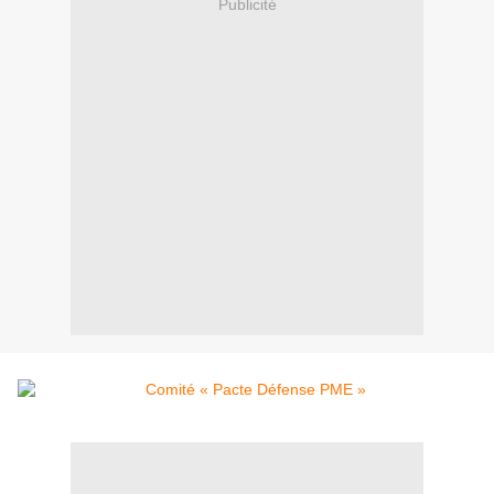
Publicité