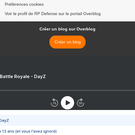
Préférences cookies
Voir le profil de RP Defense sur le portail Overblog
Créer un blog sur Overblog
Créer un blog
 Battle Royale - DayZ
 DayZ
 a 13 ans (et vous l'avez ignoré)