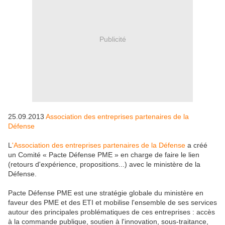
Publicité
25.09.2013
Association des entreprises partenaires de la
Défense
L
'Association des entreprises partenaires de la Défense
a créé
un Comité « Pacte Défense PME » en charge de faire le lien
(retours d'expérience, propositions...) avec le ministère de la
Défense.
Pacte Défense PME est une stratégie globale du ministère en
faveur des PME et des ETI et mobilise l'ensemble de ses services
autour des principales problématiques de ces entreprises : accès
à la commande publique, soutien à l'innovation, sous-traitance,