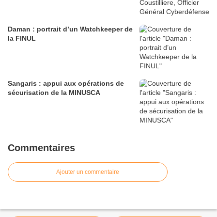
Daman : portrait d’un Watchkeeper de
la FINUL
Sangaris : appui aux opérations de
sécurisation de la MINUSCA
Commentaires
Ajouter un commentaire