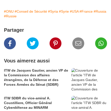
#ONU
#Conseil de Sécurité
#Syria
#Syrie
#USA
#France
#Russia
#Russie
Partager
Vous aimerez aussi
ITW de Jacques Gautier, ancien VP de
la Commission des affaires
étrangères, de la Défense et des
Forces Armées du Sénat (SDBR)
ITW SDBR du vice-amiral A.
Coustilliere, Officier Général
Cyberdéfense au MINARM