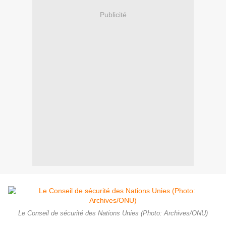
Publicité
Le Conseil de sécurité des Nations Unies (Photo: Archives/ONU)