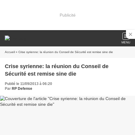
Publicité
MENU
Accueil
» Crise syrienne: la réunion du Conseil de Sécurité est remise sine die
Crise syrienne: la réunion du Conseil de
Sécurité est remise sine die
Publié le 11/09/2013 à 06:20
Par
RP Defense