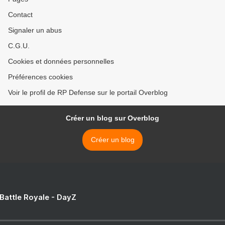
Contact
Signaler un abus
C.G.U.
Cookies et données personnelles
Préférences cookies
Voir le profil de RP Defense sur le portail Overblog
Créer un blog sur Overblog
Créer un blog
 Battle Royale - DayZ