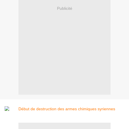
Publicité