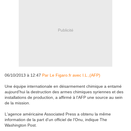
Publicité
06/10/2013 à 12:47
Par Le Figaro.fr avec I.L.,(AFP)
Une équipe internationale en désarmement chimique a entamé
aujourd'hui la destruction des armes chimiques syriennes et des
installations de production, a affirmé à l'AFP une source au sein
de la mission.
L'agence américaine Associated Press a obtenu la même
information de la part d'un officiel de l'Onu, indique The
Washington Post.