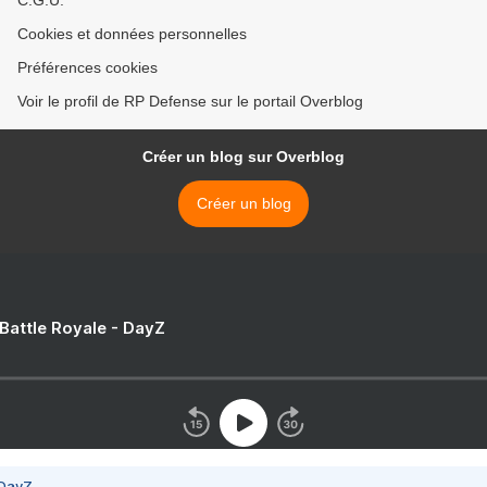
C.G.U.
Cookies et données personnelles
Préférences cookies
Voir le profil de RP Defense sur le portail Overblog
Créer un blog sur Overblog
Créer un blog
 Battle Royale - DayZ
 DayZ