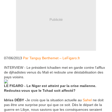
Publicité
07/06/2013
Par Tanguy Berthemet – LeFigaro.fr
INTERVIEW - Le président tchadien met en garde contre l'afflux
de djihadistes venus du Mali et redoute une déstabilisation des
pays voisins.
LE FIGARO - Le Niger est atteint par la crise malienne.
Redoutez-vous que le Tchad soit affecté?
Idriss DÉBY -
Je crois que la situation actuelle au
Sahel
ne doit
pas être une surprise pour qui que ce soit. Dès le départ de la
guerre en Libye, nous savions que les conséquences seraient