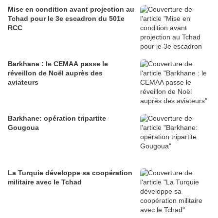
Mise en condition avant projection au
Tchad pour le 3e escadron du 501e
RCC
Barkhane : le CEMAA passe le
réveillon de Noël auprès des
aviateurs
Barkhane: opération tripartite
Gougoua
La Turquie développe sa coopération
militaire avec le Tchad