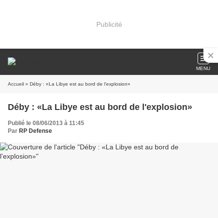
Publicité
MENU
Accueil
» Déby : «La Libye est au bord de l'explosion»
Déby : «La Libye est au bord de l'explosion»
Publié le 08/06/2013 à 11:45
Par
RP Defense