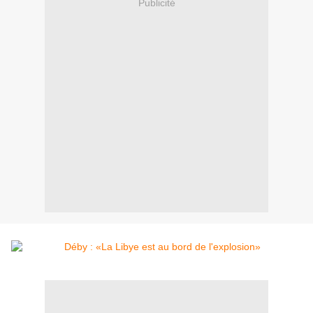
Publicité