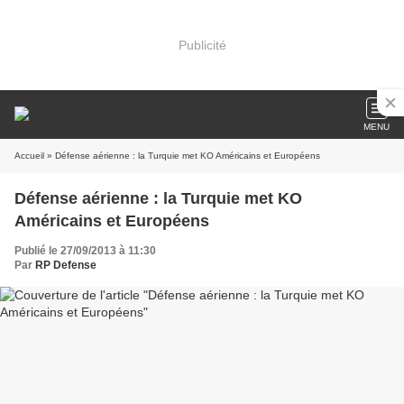
Publicité
MENU
Accueil
» Défense aérienne : la Turquie met KO Américains et Européens
Défense aérienne : la Turquie met KO
Américains et Européens
Publié le 27/09/2013 à 11:30
Par
RP Defense