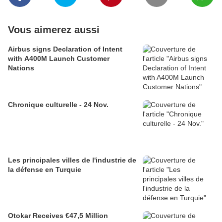
Vous aimerez aussi
Airbus signs Declaration of Intent
with A400M Launch Customer
Nations
Chronique culturelle - 24 Nov.
Les principales villes de l'industrie de
la défense en Turquie
Otokar Receives €47,5 Million