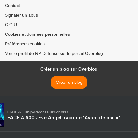
Contact
Signaler un abus
C.G.U.
Cookies et données personnelles
Préférences cookies
Voir le profil de RP Defense sur le portail Overblog
Créer un blog sur Overblog
Créer un blog
FACE A - un podcast Purecharts
FACE A #30 : Eve Angeli raconte "Avant de partir"