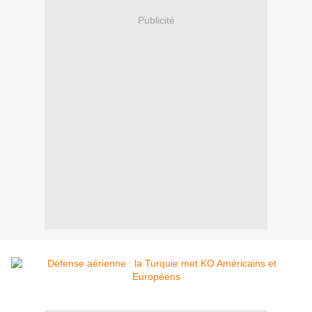
Publicité