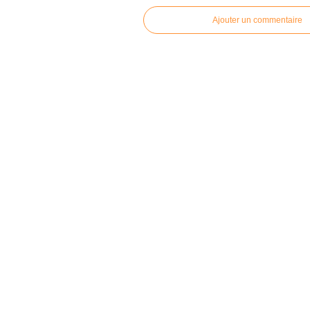
Ajouter un commentaire