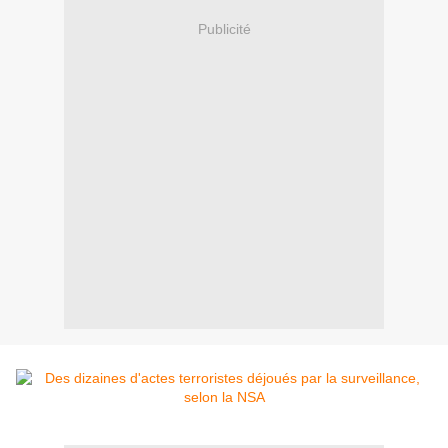
Publicité