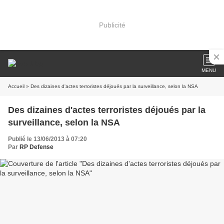
Publicité
MENU
Accueil
» Des dizaines d'actes terroristes déjoués par la surveillance, selon la NSA
Des dizaines d'actes terroristes déjoués par la
surveillance, selon la NSA
Publié le 13/06/2013 à 07:20
Par
RP Defense