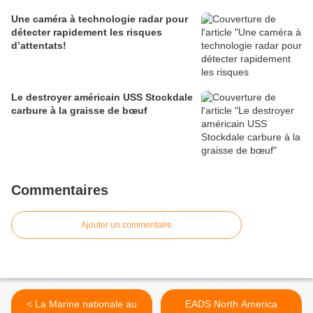
Une caméra à technologie radar pour
détecter rapidement les risques
d’attentats!
Le destroyer américain USS Stockdale
carbure à la graisse de bœuf
Commentaires
Ajouter un commentaire
< La Marine nationale au
EADS North America