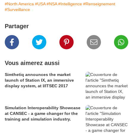
#North America
#USA
#NSA
#Intelligence
#Renseignement
#Surveillance
Partager
Vous aimerez aussi
Simthetiq announces the market
launch of Station IX, an immersive
display system, at I/ITSEC 2017
Simulation Interoperability Showcase
at CANSEC - a game changer for the
training and simulation industry.