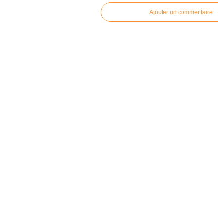
Ajouter un commentaire