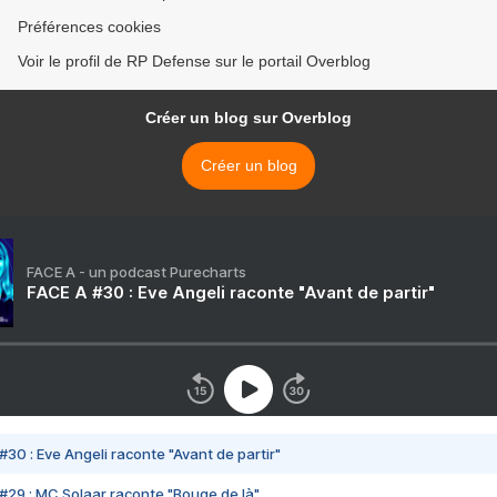
Préférences cookies
Voir le profil de RP Defense sur le portail Overblog
Créer un blog sur Overblog
Créer un blog
FACE A - un podcast Purecharts
FACE A #30 : Eve Angeli raconte "Avant de partir"
#30 : Eve Angeli raconte "Avant de partir"
#29 : MC Solaar raconte "Bouge de là"