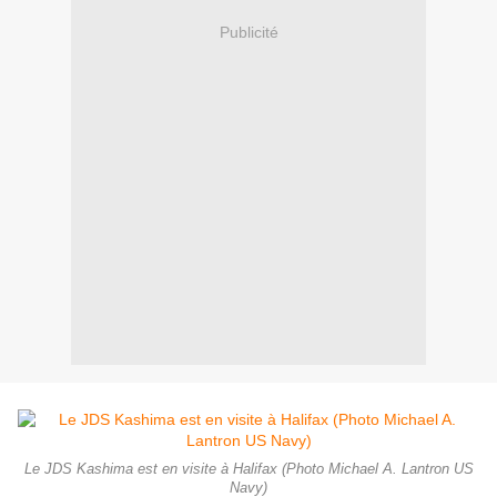
Publicité
Le JDS Kashima est en visite à Halifax (Photo Michael A. Lantron US
Navy)