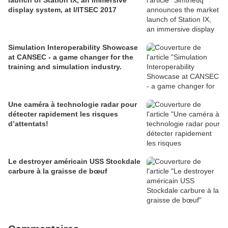
launch of Station IX, an immersive
display system, at I/ITSEC 2017
Simulation Interoperability Showcase
at CANSEC - a game changer for the
training and simulation industry.
Une caméra à technologie radar pour
détecter rapidement les risques
d’attentats!
Le destroyer américain USS Stockdale
carbure à la graisse de bœuf