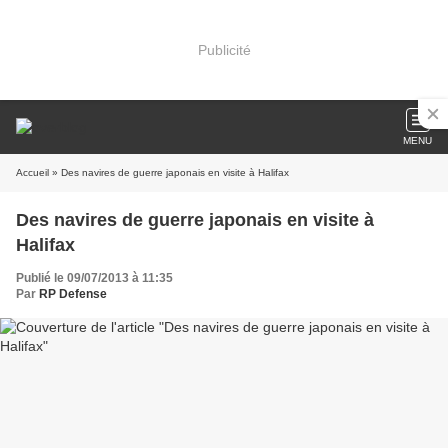
Publicité
MENU
Accueil
» Des navires de guerre japonais en visite à Halifax
Des navires de guerre japonais en visite à
Halifax
Publié le 09/07/2013 à 11:35
Par
RP Defense