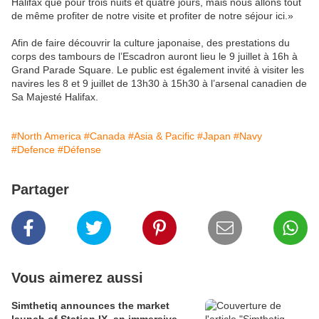
Halifax que pour trois nuits et quatre jours, mais nous allons tout
de même profiter de notre visite et profiter de notre séjour ici.»
Afin de faire découvrir la culture japonaise, des prestations du
corps des tambours de l’Escadron auront lieu le 9 juillet à 16h à
Grand Parade Square. Le public est également invité à visiter les
navires les 8 et 9 juillet de 13h30 à 15h30 à l’arsenal canadien de
Sa Majesté Halifax.
#North America
#Canada
#Asia & Pacific
#Japan
#Navy
#Defence
#Défense
Partager
Vous aimerez aussi
Simthetiq announces the market