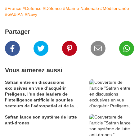
#France
#Defence
#Défense
#Marine Nationale
#Méditerranée
#GABIAN
#Navy
Partager
Vous aimerez aussi
Safran entre en discussions
exclusives en vue d’acquérir
Preligens, l’un des leaders de
l’intelligence artificielle pour les
secteurs de l’aérospatial et de la
défense
Safran lance son système de lutte
anti-drones