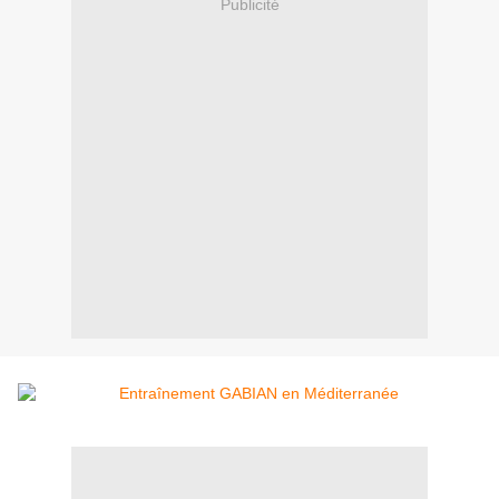
Publicité