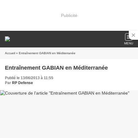
Publicité
MENU
Accueil
» Entraînement GABIAN en Méditerranée
Entraînement GABIAN en Méditerranée
Publié le 13/06/2013 à 11:55
Par
RP Defense