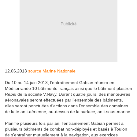
Publicité
12.06.2013
source Marine Nationale
Du 10 au 14 juin 2013, l’entraînement Gabian réunira en
Méditerranée 10 bâtiments français ainsi que le bâtiment-plastron
Rebel
de la société V.Navy. Durant quatre jours, des manœuvres
aéronavales seront effectuées par l’ensemble des bâtiments,
elles seront ponctuées d’actions dans l’ensemble des domaines
de lutte anti-aérienne, au-dessus de la surface, anti-sous-marine.
Planifié plusieurs fois par an, l’entraînement Gabian permet à
plusieurs bâtiments de combat non-déployés et basés à Toulon
de s’entraîner mutuellement à la navigation, aux exercices