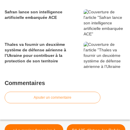
Safran lance son intelligence
artificielle embarquée ACE
Thales va fournir un deuxième
système de défense aérienne à
l’Ukraine pour contribuer à la
protection de son territoire
Commentaires
Ajouter un commentaire