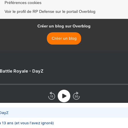
Préférences cookies
Voir le profil de RP Defense sur le portail Overblog
Créer un blog sur Overblog
Créer un blog
 Battle Royale - DayZ
 DayZ
 a 13 ans (et vous l'avez ignoré)