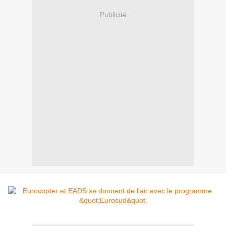
Publicité