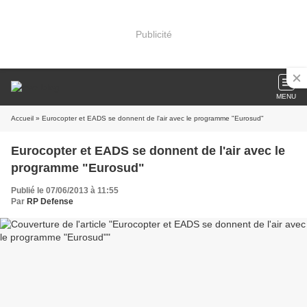
Publicité
MENU
Accueil
» Eurocopter et EADS se donnent de l'air avec le programme "Eurosud"
Eurocopter et EADS se donnent de l'air avec le
programme "Eurosud"
Publié le 07/06/2013 à 11:55
Par
RP Defense