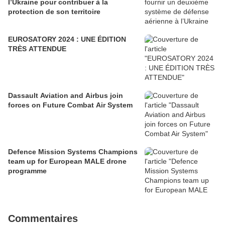
l’Ukraine pour contribuer à la
protection de son territoire
EUROSATORY 2024 : UNE ÉDITION
TRÈS ATTENDUE
Dassault Aviation and Airbus join
forces on Future Combat Air System
Defence Mission Systems Champions
team up for European MALE drone
programme
Commentaires