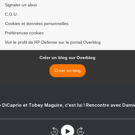
Signaler un abus
C.G.U.
Cookies et données personnelles
Préférences cookies
Voir le profil de RP Defense sur le portail Overblog
Créer un blog sur Overblog
Créer un blog
 DiCaprio et Tobey Maguire, c'est lui ! Rencontre avec Dam