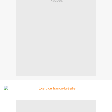
Publicité