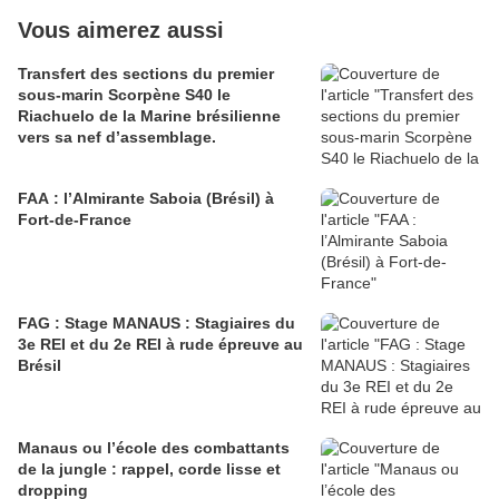
Vous aimerez aussi
Transfert des sections du premier
sous-marin Scorpène S40 le
Riachuelo de la Marine brésilienne
vers sa nef d’assemblage.
FAA : l’Almirante Saboia (Brésil) à
Fort-de-France
FAG : Stage MANAUS : Stagiaires du
3e REI et du 2e REI à rude épreuve au
Brésil
Manaus ou l’école des combattants
de la jungle : rappel, corde lisse et
dropping