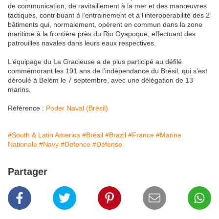
de communication, de ravitaillement à la mer et des manœuvres
tactiques, contribuant à l’entrainement et à l’interopérabilité des 2
bâtiments qui, normalement, opèrent en commun dans la zone
maritime à la frontière près du Rio Oyapoque, effectuant des
patrouilles navales dans leurs eaux respectives.
L’équipage du La Gracieuse a de plus participé au défilé
commémorant les 191 ans de l’indépendance du Brésil, qui s’est
déroulé à Belém le 7 septembre, avec une délégation de 13
marins.
Référence :
Poder Naval (Brésil)
#South & Latin America
#Brésil
#Brazil
#France
#Marine
Nationale
#Navy
#Defence
#Défense
Partager