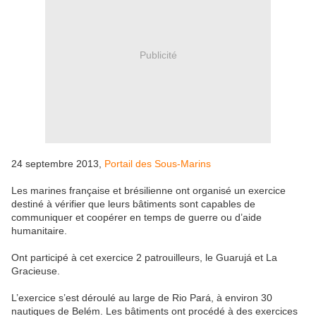
Publicité
24 septembre 2013,
Portail des Sous-Marins
Les marines française et brésilienne ont organisé un exercice
destiné à vérifier que leurs bâtiments sont capables de
communiquer et coopérer en temps de guerre ou d’aide
humanitaire.
Ont participé à cet exercice 2 patrouilleurs, le Guarujá et La
Gracieuse.
L’exercice s’est déroulé au large de Rio Pará, à environ 30
nautiques de Belém. Les bâtiments ont procédé à des exercices