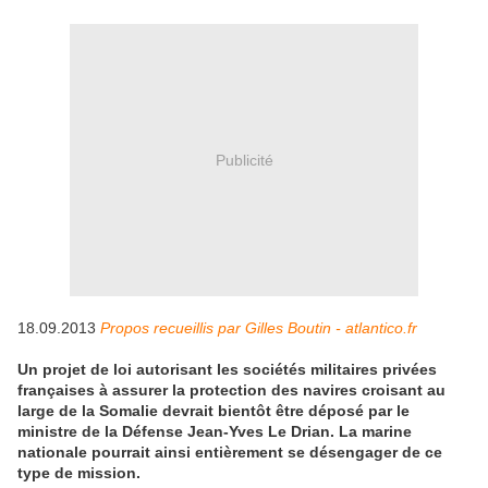
Publicité
18.09.2013
Propos recueillis par Gilles Boutin - atlantico.fr
Un projet de loi autorisant les sociétés militaires privées
françaises à assurer la protection des navires croisant au
large de la Somalie devrait bientôt être déposé par le
ministre de la Défense Jean-Yves Le Drian. La marine
nationale pourrait ainsi entièrement se désengager de ce
type de mission.