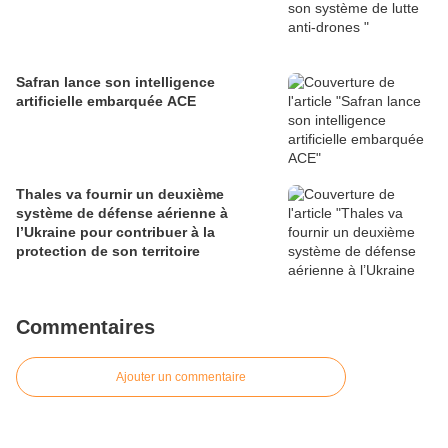
Safran lance son intelligence
artificielle embarquée ACE
Thales va fournir un deuxième
système de défense aérienne à
l’Ukraine pour contribuer à la
protection de son territoire
Commentaires
Ajouter un commentaire