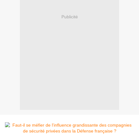
Publicité