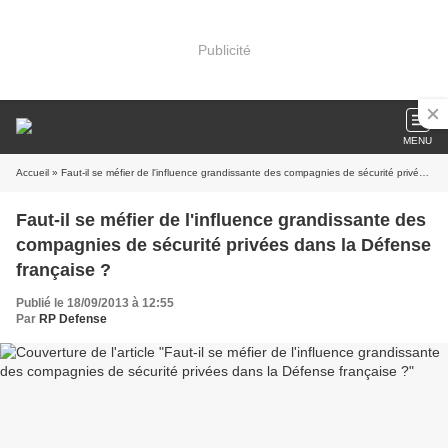
Publicité
MENU
Accueil
» Faut-il se méfier de l'influence grandissante des compagnies de sécurité privées dans la Défense française ?
Faut-il se méfier de l'influence grandissante des
compagnies de sécurité privées dans la Défense
française ?
Publié le 18/09/2013 à 12:55
Par
RP Defense