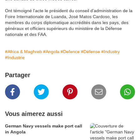
Ont témoigné l'acte le président du conseil d'administration de la
Foire Internationale de Luanda, José Matos Cardoso, les
membres du corps diplomatique accrédités dans les pays, des
généraux et officiers supérieurs du ministère de la Défense
nationale et des FAA.
#Africa & Maghreb
#Angola
#Defence
#Défense
#Industry
#Industrie
Partager
Vous aimerez aussi
German Navy vessels make port call
in Angola