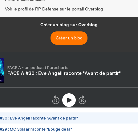
Voir le profil de RP Defense sur le portail Overblog
Créer un blog sur Overblog
Créer un blog
FACE A - un podcast Purecharts
FACE A #30 : Eve Angeli raconte "Avant de partir"
#30 : Eve Angeli raconte "Avant de partir"
#29 : MC Solaar raconte "Bouge de là"