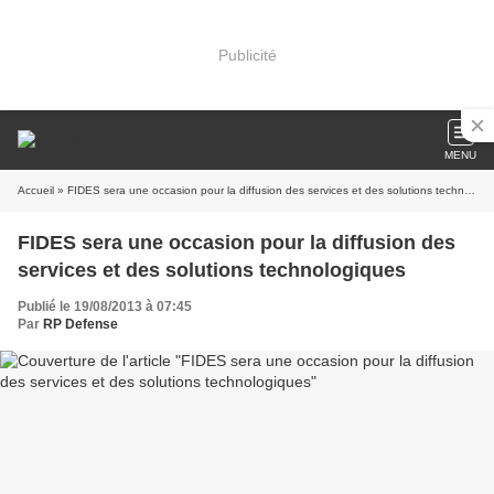
Publicité
MENU
Accueil
» FIDES sera une occasion pour la diffusion des services et des solutions technologiques
FIDES sera une occasion pour la diffusion des
services et des solutions technologiques
Publié le 19/08/2013 à 07:45
Par
RP Defense