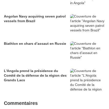
Angolan Navy acquiring seven patrol
vessels from Brazil
Biathlon en chars d’assaut en Russie
L'Angola prend la présidence du
Comité de la défense de la région des
Grands Lacs
Commentaires