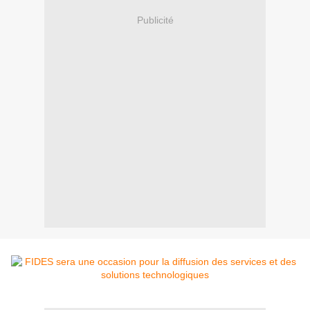
Publicité