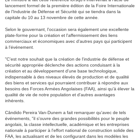
lancement formel de la première édition de la Foire Internationale
de l'Industrie de Défense et Sécurité qui se tiendra dans la
capitale du 10 au 13 novembre de cette année.
Selon le gouvernant, l'occasion sera également une excellente
plate-forme pour la création et l'affermissement des liens
commerciaux et économiques avec d'autres pays qui participent
à l'événement.
"C'est notre souhait que la création de l'industrie de défense et
sécurité appropriée déclenche des actions conduisant à la
création et au développement d'une base technologique,
indispensable à des niveaux élevés de production et de qualité
des biens et services qui pourraient contribuer à répondre aux
besoins des Forces Armées Angolaises (FAA), ainsi qu'à élever la
qualité de vie de notre population et d'autres avantages
inhérents.
Cândido Pereira Van-Dunem a fait remarquer qu'avec de tels
événements, "il s'ouvre des grandes possibilités pour le peuple
angolais, la classe intellectuelle, académique et les entreprises
nationale à participer à l'effort national de construction solide des
FAA, les actualisant et de les configurant dans les modèles les