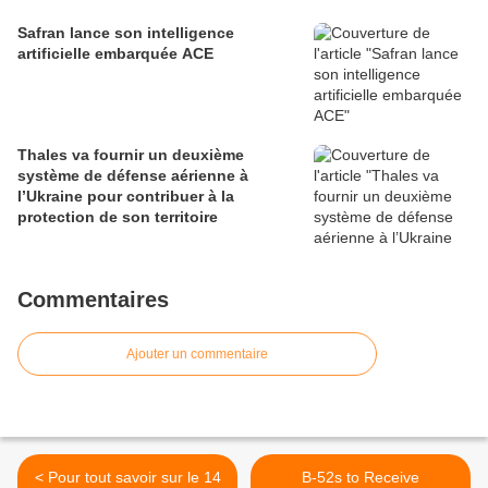
Safran lance son intelligence
artificielle embarquée ACE
Thales va fournir un deuxième
système de défense aérienne à
l’Ukraine pour contribuer à la
protection de son territoire
Commentaires
Ajouter un commentaire
< Pour tout savoir sur le 14
B-52s to Receive