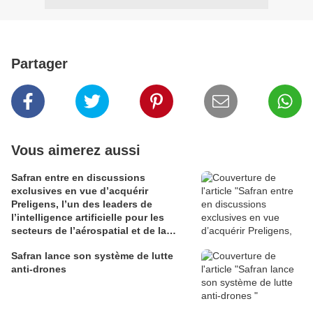
Partager
Vous aimerez aussi
Safran entre en discussions
exclusives en vue d’acquérir
Preligens, l’un des leaders de
l’intelligence artificielle pour les
secteurs de l’aérospatial et de la
défense
Safran lance son système de lutte
anti-drones