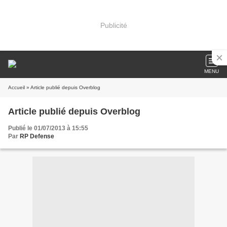
Publicité
MENU
Accueil
» Article publié depuis Overblog
Article publié depuis Overblog
Publié le 01/07/2013 à 15:55
Par
RP Defense