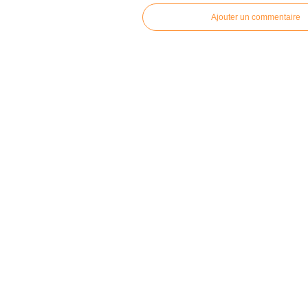
Ajouter un commentaire