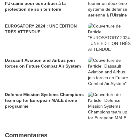
l’Ukraine pour contribuer à la
protection de son territoire
EUROSATORY 2024 : UNE ÉDITION
TRÈS ATTENDUE
Dassault Aviation and Airbus join
forces on Future Combat Air System
Defence Mission Systems Champions
team up for European MALE drone
programme
Commentaires