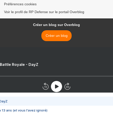
Préférences cookies
Voir le profil de RP Defense sur le portail Overblog
Créer un blog sur Overblog
Créer un blog
 Battle Royale - DayZ
 DayZ
 a 13 ans (et vous l'avez ignoré)