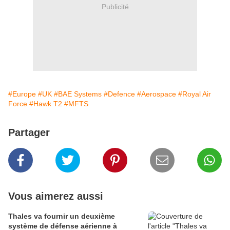
Publicité
#Europe
#UK
#BAE Systems
#Defence
#Aerospace
#Royal Air
Force
#Hawk T2
#MFTS
Partager
Vous aimerez aussi
Thales va fournir un deuxième
système de défense aérienne à