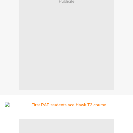
Publicité