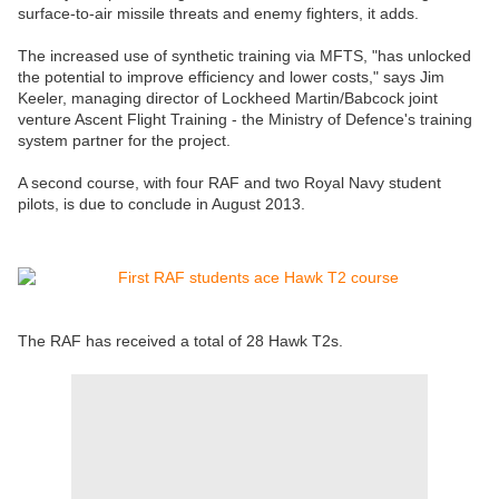
surface-to-air missile threats and enemy fighters, it adds.
The increased use of synthetic training via MFTS, "has unlocked
the potential to improve efficiency and lower costs," says Jim
Keeler, managing director of Lockheed Martin/Babcock joint
venture Ascent Flight Training - the Ministry of Defence's training
system partner for the project.
A second course, with four RAF and two Royal Navy student
pilots, is due to conclude in August 2013.
The RAF has received a total of 28 Hawk T2s.