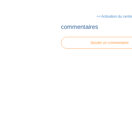
<< Activation du centre
commentaires
Ajouter un commentaire