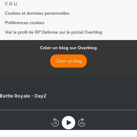
C.G.U.
Cookies et données personnelles
Préférences cookies
Voir le profil de RP Defense sur le portail Overblog
Créer un blog sur Overblog
Créer un blog
 Battle Royale - DayZ