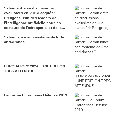
Safran entre en discussions
exclusives en vue d’acquérir
Preligens, l’un des leaders de
l’intelligence artificielle pour les
secteurs de l’aérospatial et de la
défense
Safran lance son système de lutte
anti-drones
EUROSATORY 2024 : UNE ÉDITION
TRÈS ATTENDUE
Le Forum Entreprises Défense 2019