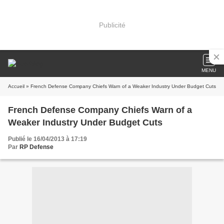
Publicité
MENU
Accueil
» French Defense Company Chiefs Warn of a Weaker Industry Under Budget Cuts
French Defense Company Chiefs Warn of a
Weaker Industry Under Budget Cuts
Publié le 16/04/2013 à 17:19
Par
RP Defense