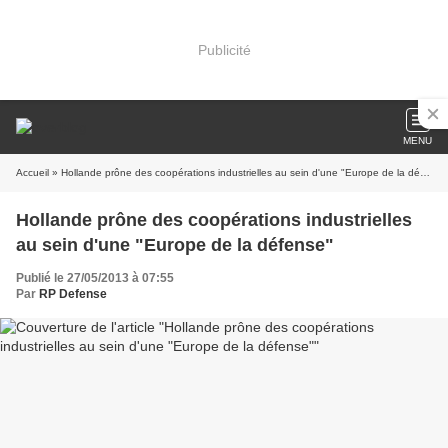
Publicité
MENU
Accueil
» Hollande prône des coopérations industrielles au sein d'une "Europe de la défense"
Hollande prône des coopérations industrielles
au sein d'une "Europe de la défense"
Publié le 27/05/2013 à 07:55
Par
RP Defense