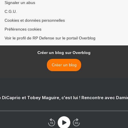
Signaler un abus
C.G.U.
Cookies et données personnelles
Préférences cookies
Voir le profil de RP Defense sur le portail Overblog
Créer un blog sur Overblog
Créer un blog
 DiCaprio et Tobey Maguire, c'est lui ! Rencontre avec Dam