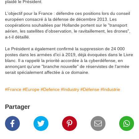
plaidé le Président.
L'objectif pour la France : défendre ces positions lors du conseil
européen consacré à la défense de décembre 2013. Les
coopérations souhaitées par Hollande portent sur le "transport
aérien, les satellites d'observation, le ravitaillement, les drones",
a-t-il détaillé.
Le Président a également confirmé la suppression de 24 000
postes dans les armées d'ici à 2019, déjà évoquées dans le Livre
blanc. Il a rappelé la priorité accordée à la cyberdéfense, en
annonçant qu'une "branche nouvelle" de réservistes de l'armée
serait spécialement affectée à ce domaine.
#France
#Europe
#Defence
#Industry
#Défense
#Industrie
Partager