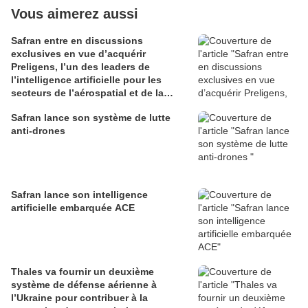
Vous aimerez aussi
Safran entre en discussions
exclusives en vue d’acquérir
Preligens, l’un des leaders de
l’intelligence artificielle pour les
secteurs de l’aérospatial et de la
défense
Safran lance son système de lutte
anti-drones
Safran lance son intelligence
artificielle embarquée ACE
Thales va fournir un deuxième
système de défense aérienne à
l’Ukraine pour contribuer à la