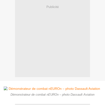
Publicité
Démonstrateur de combat nEUROn – photo Dassault Aviation