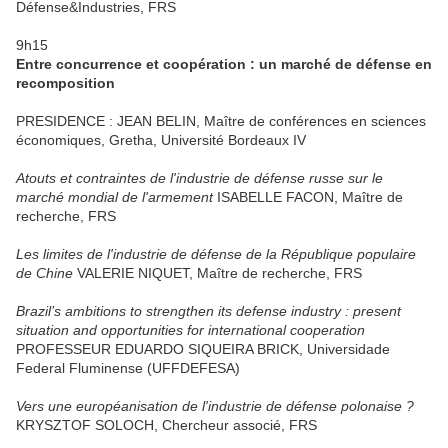
Défense&Industries, FRS
9h15
Entre concurrence et coopération : un marché de défense en
recomposition
PRESIDENCE : JEAN BELIN, Maître de conférences en sciences
économiques, Gretha, Université Bordeaux IV
Atouts et contraintes de l'industrie de défense russe sur le
marché mondial de l'armement
ISABELLE FACON, Maître de
recherche, FRS
Les limites de l'industrie de défense de la République populaire
de Chine
VALERIE NIQUET, Maître de recherche, FRS
Brazil’s ambitions to strengthen its defense industry : present
situation and opportunities for international cooperation
PROFESSEUR EDUARDO SIQUEIRA BRICK, Universidade
Federal Fluminense (UFFDEFESA)
Vers une européanisation de l'industrie de défense polonaise ?
KRYSZTOF SOLOCH, Chercheur associé, FRS