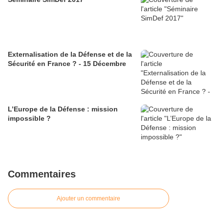
Externalisation de la Défense et de la
Sécurité en France ? - 15 Décembre
L’Europe de la Défense : mission
impossible ?
Commentaires
Ajouter un commentaire