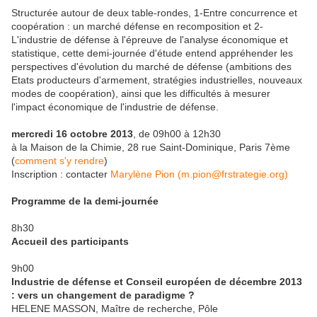
Structurée autour de deux table-rondes, 1-Entre concurrence et
coopération : un marché défense en recomposition et 2-
L'industrie de défense à l'épreuve de l'analyse économique et
statistique, cette demi-journée d'étude entend appréhender les
perspectives d'évolution du marché de défense (ambitions des
Etats producteurs d'armement, stratégies industrielles, nouveaux
modes de coopération), ainsi que les difficultés à mesurer
l'impact économique de l'industrie de défense.
mercredi 16 octobre 2013
, de 09h00 à 12h30
à la Maison de la Chimie, 28 rue Saint-Dominique, Paris 7ème
(
comment s'y rendre
)
Inscription : contacter
Marylène Pion (m.pion@frstrategie.org)
Programme de la demi-journée
8h30
Accueil des participants
9h00
Industrie de défense et Conseil européen de décembre 2013
: vers un changement de paradigme ?
HELENE MASSON, Maître de recherche, Pôle