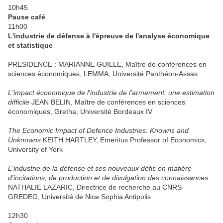
10h45
Pause café
11h00
L'industrie de défense à l'épreuve de l'analyse économique
et statistique
PRESIDENCE : MARIANNE GUILLE, Maître de conférences en
sciences économiques, LEMMA, Université Panthéon-Assas
L'impact économique de l'industrie de l'armement, une estimation
difficile
JEAN BELIN, Maître de conférences en sciences
économiques, Gretha, Université Bordeaux IV
The Economic Impact of Defence Industries: Knowns and
Unknowns
KEITH HARTLEY, Emeritus Professor of Economics,
University of York
L'industrie de la défense et ses nouveaux défis en matière
d'incitations, de production et de divulgation des connaissances
NATHALIE LAZARIC, Directrice de recherche au CNRS-
GREDEG, Université de Nice Sophia Antipolis
12h30