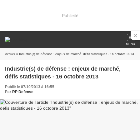
Publicité
MENU
Accueil
» Industrie(s) de défense : enjeux de marché, défis statistiques - 16 octobre 2013
Industrie(s) de défense : enjeux de marché,
défis statistiques - 16 octobre 2013
Publié le 07/10/2013 à 16:55
Par
RP Defense