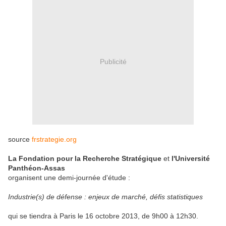
Publicité
source
frstrategie.org
La Fondation pour la Recherche Stratégique
et
l'Université
Panthéon-Assas
organisent une demi-journée d'étude :
Industrie(s) de défense : enjeux de marché, défis statistiques
qui se tiendra à Paris le 16 octobre 2013, de 9h00 à 12h30.