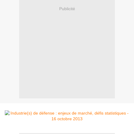
Publicité