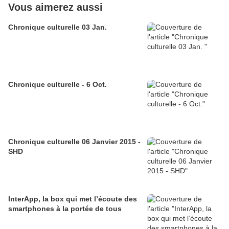
Vous aimerez aussi
Chronique culturelle 03 Jan.
Chronique culturelle - 6 Oct.
Chronique culturelle 06 Janvier 2015 -
SHD
InterApp, la box qui met l’écoute des
smartphones à la portée de tous