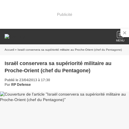
Publicité
MENU
Accueil
» Israël conservera sa supériorité militaire au Proche-Orient (chef du Pentagone)
Israël conservera sa supériorité militaire au
Proche-Orient (chef du Pentagone)
Publié le 23/04/2013 à 17:30
Par
RP Defense