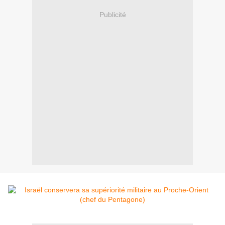
Publicité