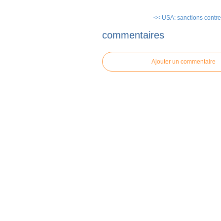
<< USA: sanctions contre 
commentaires
Ajouter un commentaire