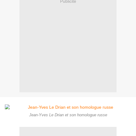
Publicité
Jean-Yves Le Drian et son homologue russe