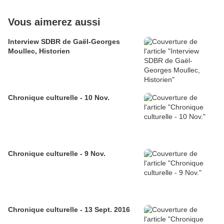
Vous aimerez aussi
Interview SDBR de Gaël-Georges
Moullec, Historien
Chronique culturelle - 10 Nov.
Chronique culturelle - 9 Nov.
Chronique culturelle - 13 Sept. 2016