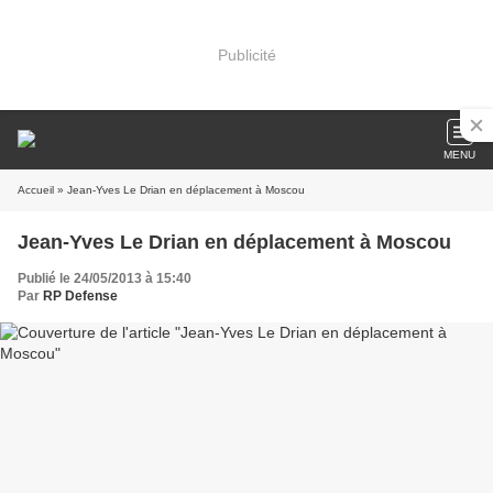
Publicité
MENU
Accueil
» Jean-Yves Le Drian en déplacement à Moscou
Jean-Yves Le Drian en déplacement à Moscou
Publié le 24/05/2013 à 15:40
Par
RP Defense