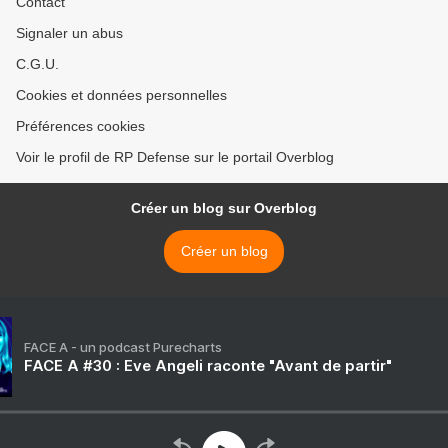
Contact
Signaler un abus
C.G.U.
Cookies et données personnelles
Préférences cookies
Voir le profil de RP Defense sur le portail Overblog
Créer un blog sur Overblog
Créer un blog
FACE A - un podcast Purecharts
FACE A #30 : Eve Angeli raconte "Avant de partir"