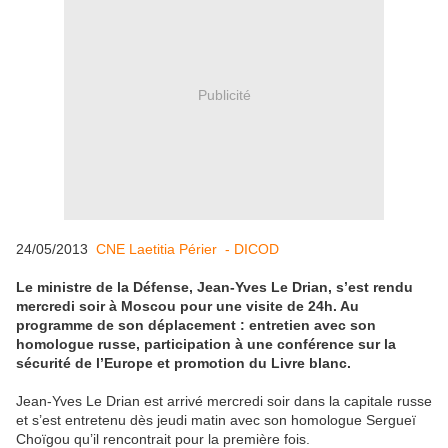
Publicité
24/05/2013
CNE Laetitia Périer - DICOD
Le ministre de la Défense, Jean-Yves Le Drian, s’est rendu
mercredi soir à Moscou pour une visite de 24h. Au
programme de son déplacement : entretien avec son
homologue russe, participation à une conférence sur la
sécurité de l’Europe et promotion du Livre blanc.
Jean-Yves Le Drian est arrivé mercredi soir dans la capitale russe
et s’est entretenu dès jeudi matin avec son homologue Sergueï
Choïgou qu’il rencontrait pour la première fois.