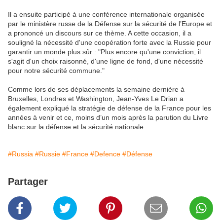
Il a ensuite participé à une conférence internationale organisée
par le ministère russe de la Défense sur la sécurité de l’Europe et
a prononcé un discours sur ce thème. A cette occasion, il a
souligné la nécessité d'une coopération forte avec la Russie pour
garantir un monde plus sûr : "Plus encore qu'une conviction, il
s'agit d'un choix raisonné, d'une ligne de fond, d'une nécessité
pour notre sécurité commune."
Comme lors de ses déplacements la semaine dernière à
Bruxelles, Londres et Washington, Jean-Yves Le Drian a
également expliqué la stratégie de défense de la France pour les
années à venir et ce, moins d’un mois après la parution du Livre
blanc sur la défense et la sécurité nationale.
#Russia
#Russie
#France
#Defence
#Défense
Partager