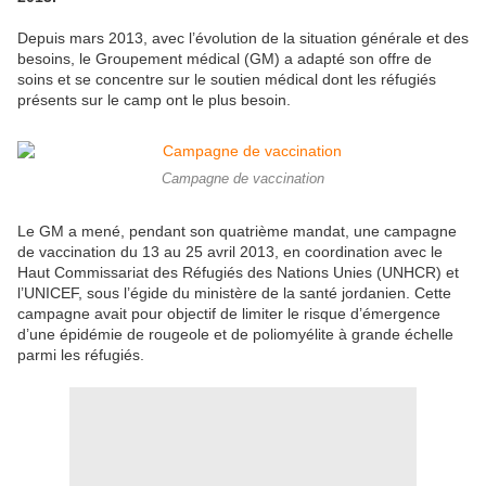
Depuis mars 2013, avec l’évolution de la situation générale et des
besoins, le Groupement médical (GM) a adapté son offre de
soins et se concentre sur le soutien médical dont les réfugiés
présents sur le camp ont le plus besoin.
Campagne de vaccination
Le GM a mené, pendant son quatrième mandat, une campagne
de vaccination du 13 au 25 avril 2013, en coordination avec le
Haut Commissariat des Réfugiés des Nations Unies (UNHCR) et
l’UNICEF, sous l’égide du ministère de la santé jordanien. Cette
campagne avait pour objectif de limiter le risque d’émergence
d’une épidémie de rougeole et de poliomyélite à grande échelle
parmi les réfugiés.