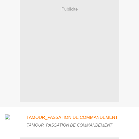
Publicité
TAMOUR_PASSATION DE COMMANDEMENT