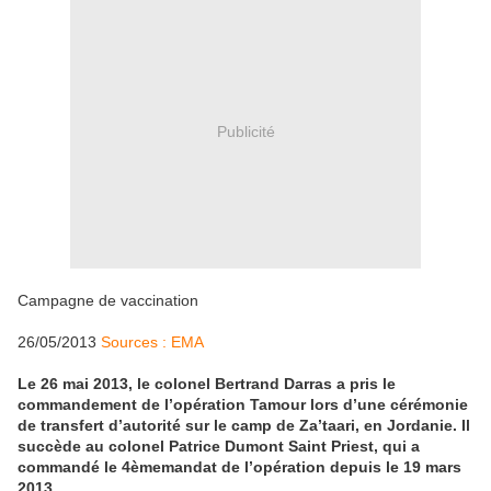
Publicité
Campagne de vaccination
26/05/2013
Sources : EMA
Le 26 mai 2013, le colonel Bertrand Darras a pris le
commandement de l’opération Tamour lors d’une cérémonie
de transfert d’autorité sur le camp de Za’taari, en Jordanie. Il
succède au colonel Patrice Dumont Saint Priest, qui a
commandé le 4èmemandat de l’opération depuis le 19 mars
2013.