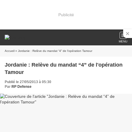
Publicité
MENU
Accueil
» Jordanie : Relève du mandat “4” de l'opération Tamour
Jordanie : Relève du mandat “4” de l'opération
Tamour
Publié le 27/05/2013 à 05:30
Par
RP Defense