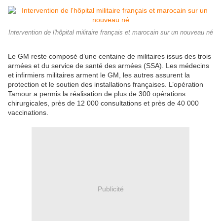
Intervention de l'hôpital militaire français et marocain sur un nouveau né
Le GM reste composé d’une centaine de militaires issus des trois
armées et du service de santé des armées (SSA). Les médecins
et infirmiers militaires arment le GM, les autres assurent la
protection et le soutien des installations françaises. L’opération
Tamour a permis la réalisation de plus de 300 opérations
chirurgicales, près de 12 000 consultations et près de 40 000
vaccinations.
Publicité