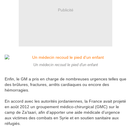
Publicité
Un médecin recoud le pied d'un enfant
Enfin, le GM a pris en charge de nombreuses urgences telles que
des brûlures, fractures, arrêts cardiaques ou encore des
hémorragies.
En accord avec les autorités jordaniennes, la France avait projeté
en août 2012 un groupement médico-chirurgical (GMC) sur le
camp de Za’taari, afin d’apporter une aide médicale d’urgence
aux victimes des combats en Syrie et en soutien sanitaire aux
réfugiés.