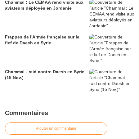
Chammal : Le CEMAA rend visite aux
aviateurs déployés en Jordanie
Frappes de l'Armée française sur le
fief de Daech en Syrie
Chammal : raid contre Daesh en Syrie
(15 Nov.)
Commentaires
Ajouter un commentaire