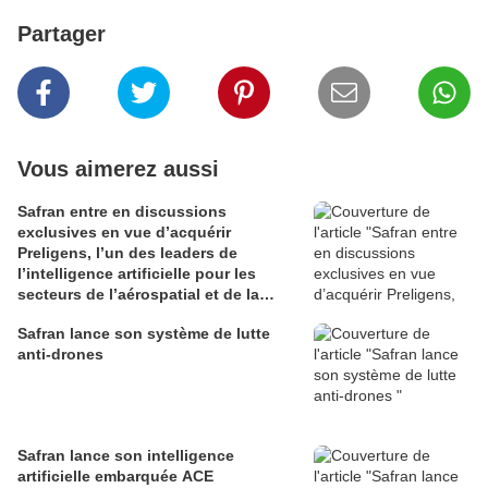
Partager
Vous aimerez aussi
Safran entre en discussions
exclusives en vue d’acquérir
Preligens, l’un des leaders de
l’intelligence artificielle pour les
secteurs de l’aérospatial et de la
défense
Safran lance son système de lutte
anti-drones
Safran lance son intelligence
artificielle embarquée ACE