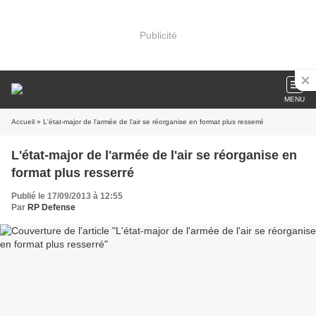
Publicité
MENU
Accueil
» L'état-major de l'armée de l'air se réorganise en format plus resserré
L'état-major de l'armée de l'air se réorganise en
format plus resserré
Publié le 17/09/2013 à 12:55
Par
RP Defense