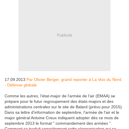
Publicité
17.09.2013
Par Olivier Berger, grand reporter à La Voix du Nord.
- Défense globale
Comme les autres, l'état-major de l'armée de l'air (EMAA) se
prépare pour le futur regroupement des états-majors et des
administrations centrales sur le site de Balard (prévu pour 2015).
Dans sa lettre d'information de septembre, l'armée de l'air et le
major général Antoine Creux indiquent adopter dès ce mois de
septembre 2013 le format " commandement des armées ".
Comment se traduit concrètement cette réorganisation qui se