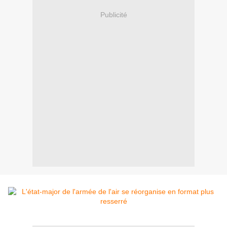
Publicité