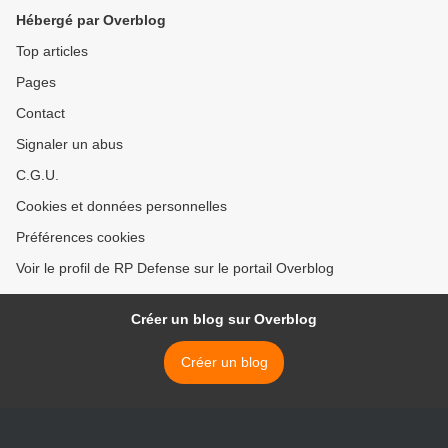
Hébergé par Overblog
Top articles
Pages
Contact
Signaler un abus
C.G.U.
Cookies et données personnelles
Préférences cookies
Voir le profil de RP Defense sur le portail Overblog
Créer un blog sur Overblog
Créer un blog