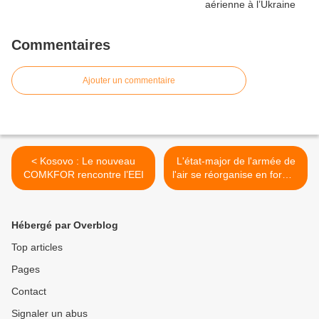
Commentaires
Ajouter un commentaire
< Kosovo : Le nouveau
L'état-major de l'armée de
COMKFOR rencontre l’EEI
l'air se réorganise en format
plus resserré >
Hébergé par Overblog
Top articles
Pages
Contact
Signaler un abus