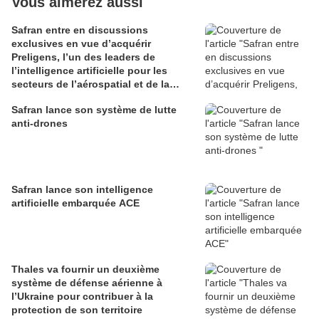
Vous aimerez aussi
Safran entre en discussions
exclusives en vue d’acquérir
Preligens, l’un des leaders de
l’intelligence artificielle pour les
secteurs de l’aérospatial et de la
défense
Safran lance son système de lutte
anti-drones
Safran lance son intelligence
artificielle embarquée ACE
Thales va fournir un deuxième
système de défense aérienne à
l’Ukraine pour contribuer à la
protection de son territoire