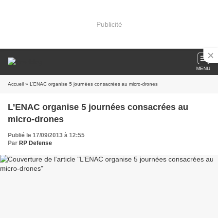
Publicité
MENU
Accueil
» L’ENAC organise 5 journées consacrées au micro-drones
L’ENAC organise 5 journées consacrées au
micro-drones
Publié le 17/09/2013 à 12:55
Par
RP Defense