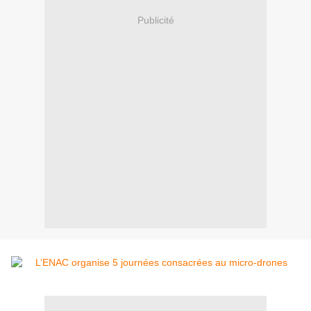
Publicité