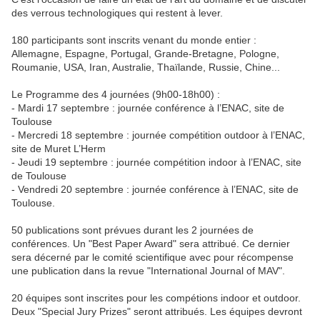
des verrous technologiques qui restent à lever.
180 participants sont inscrits venant du monde entier :
Allemagne, Espagne, Portugal, Grande-Bretagne, Pologne,
Roumanie, USA, Iran, Australie, Thaïlande, Russie, Chine...
Le Programme des 4 journées (9h00-18h00) :
- Mardi 17 septembre : journée conférence à l’ENAC, site de
Toulouse
- Mercredi 18 septembre : journée compétition outdoor à l’ENAC,
site de Muret L’Herm
- Jeudi 19 septembre : journée compétition indoor à l’ENAC, site
de Toulouse
- Vendredi 20 septembre : journée conférence à l’ENAC, site de
Toulouse.
50 publications sont prévues durant les 2 journées de
conférences. Un "Best Paper Award" sera attribué. Ce dernier
sera décerné par le comité scientifique avec pour récompense
une publication dans la revue "International Journal of MAV".
20 équipes sont inscrites pour les compétions indoor et outdoor.
Deux "Special Jury Prizes" seront attribués. Les équipes devront