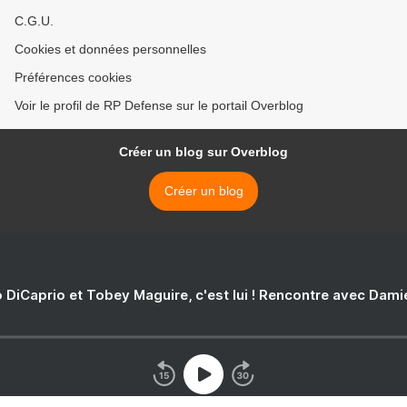
C.G.U.
Cookies et données personnelles
Préférences cookies
Voir le profil de RP Defense sur le portail Overblog
Créer un blog sur Overblog
Créer un blog
 DiCaprio et Tobey Maguire, c'est lui ! Rencontre avec Dam