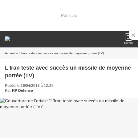
Publicité
MENU
Accueil
» L'Iran teste avec succès un missile de moyenne portée (TV)
L'Iran teste avec succès un missile de moyenne
portée (TV)
Publié le 16/04/2013 à 12:29
Par
RP Defense