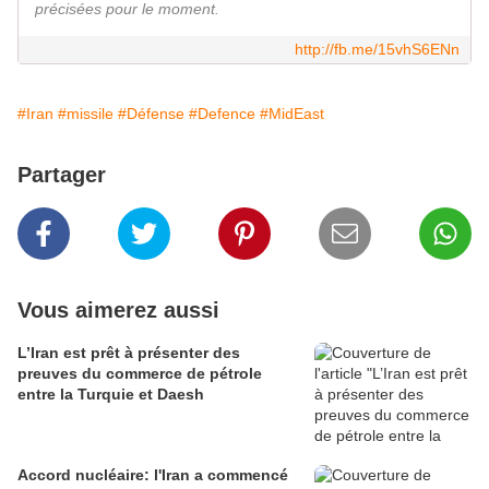
précisées pour le moment.
http://fb.me/15vhS6ENn
#Iran
#missile
#Défense
#Defence
#MidEast
Partager
Vous aimerez aussi
L’Iran est prêt à présenter des
preuves du commerce de pétrole
entre la Turquie et Daesh
Accord nucléaire: l'Iran a commencé