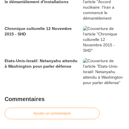
le démantèlement d'installations
Chronique culturelle 12 Novembre
2015 - SHD
Etats-Unis-Israël: Netanyahu attendu
à Washington pour parler défense
Commentaires
Ajouter un commentaire