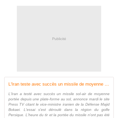
Publicité
L'Iran teste avec succès un missile de moyenne portée (TV)
L'Iran a testé avec succès un missile sol-air de moyenne
portée depuis une plate-forme au sol, annonce mardi le site
Press TV citant le vice-ministre iranien de la Défense Majid
Bokaei. L'essai s'est déroulé dans la région du golfe
Persique. L'heure du tir et la portée du missile n'ont pas été