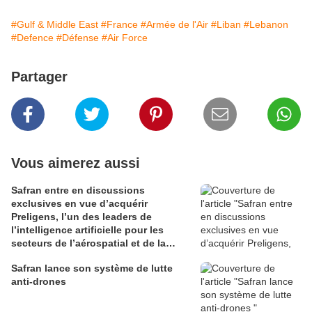
#Gulf & Middle East
#France
#Armée de l'Air
#Liban
#Lebanon
#Defence
#Défense
#Air Force
Partager
Vous aimerez aussi
Safran entre en discussions
exclusives en vue d’acquérir
Preligens, l’un des leaders de
l’intelligence artificielle pour les
secteurs de l’aérospatial et de la
défense
Safran lance son système de lutte
anti-drones