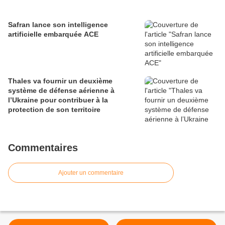
Safran lance son intelligence
artificielle embarquée ACE
Thales va fournir un deuxième
système de défense aérienne à
l’Ukraine pour contribuer à la
protection de son territoire
Commentaires
Ajouter un commentaire