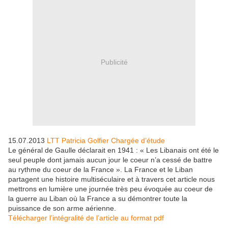
Publicité
15.07.2013
LTT Patricia Golfier Chargée d’étude
Le général de Gaulle déclarait en 1941 : « Les Libanais ont été le
seul peuple dont jamais aucun jour le coeur n’a cessé de battre
au rythme du coeur de la France ». La France et le Liban
partagent une histoire multiséculaire et à travers cet article nous
mettrons en lumière une journée très peu évoquée au coeur de
la guerre au Liban où la France a su démontrer toute la
puissance de son arme aérienne.
Télécharger l’intégralité de l’article au format pdf