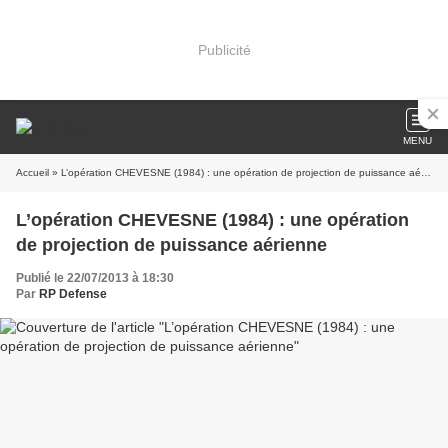
Publicité
MENU
Accueil
» L’opération CHEVESNE (1984) : une opération de projection de puissance aérienne
L’opération CHEVESNE (1984) : une opération
de projection de puissance aérienne
Publié le 22/07/2013 à 18:30
Par
RP Defense