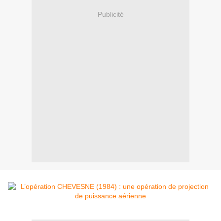
Publicité