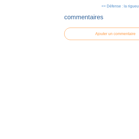
<< Défense : la rigueur
commentaires
Ajouter un commentaire