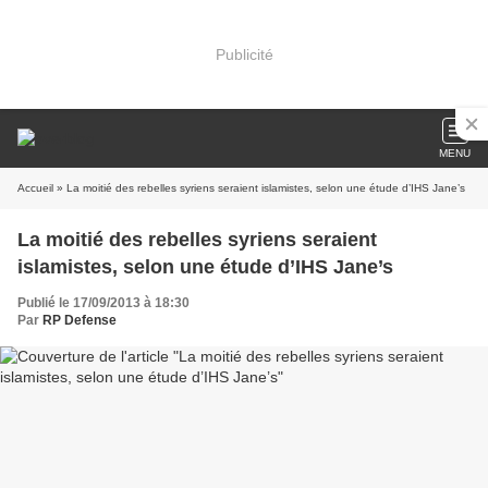
Publicité
MENU
Accueil
» La moitié des rebelles syriens seraient islamistes, selon une étude d’IHS Jane’s
La moitié des rebelles syriens seraient
islamistes, selon une étude d’IHS Jane’s
Publié le 17/09/2013 à 18:30
Par
RP Defense