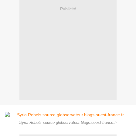
Publicité
Syria Rebels source globservateur.blogs.ouest-france.fr