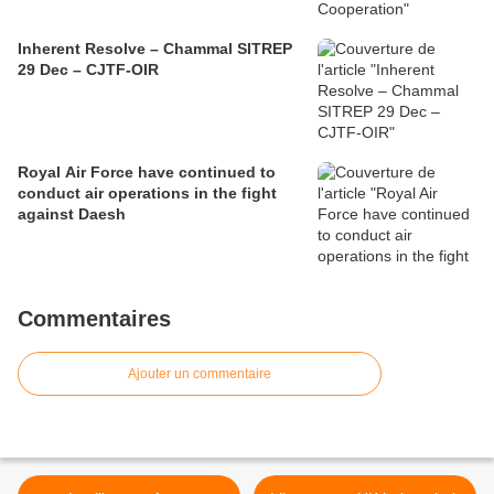
Inherent Resolve – Chammal SITREP
29 Dec – CJTF-OIR
Royal Air Force have continued to
conduct air operations in the fight
against Daesh
Commentaires
Ajouter un commentaire