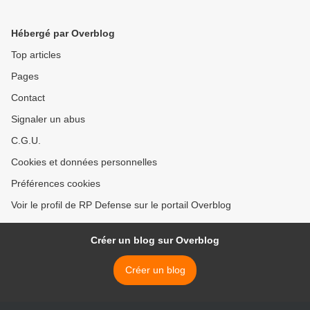
Hébergé par Overblog
Top articles
Pages
Contact
Signaler un abus
C.G.U.
Cookies et données personnelles
Préférences cookies
Voir le profil de RP Defense sur le portail Overblog
Créer un blog sur Overblog
Créer un blog