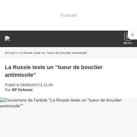
Publicité
MENU
Accueil
» La Russie teste un "tueur de bouclier antimissile"
La Russie teste un "tueur de bouclier
antimissile"
Publié le 08/06/2013 à 11:40
Par
RP Defense