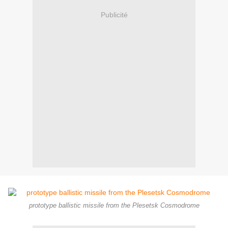
Publicité
prototype ballistic missile from the Plesetsk Cosmodrome