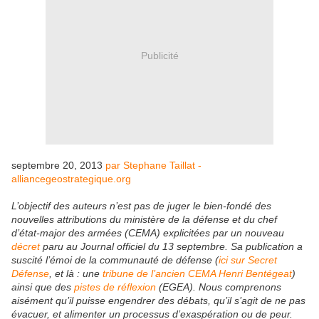
Publicité
septembre 20, 2013
par Stephane Taillat -
alliancegeostrategique.org
L’objectif des auteurs n’est pas de juger le bien-fondé des
nouvelles attributions du ministère de la défense et du chef
d’état-major des armées (CEMA) explicitées par un nouveau
décret
paru au Journal officiel du 13 septembre. Sa publication a
suscité l’émoi de la communauté de défense (
ici sur Secret
Défense
, et là : une
tribune de l’ancien CEMA Henri Bentégeat
)
ainsi que des
pistes de réflexion
(EGEA). Nous comprenons
aisément qu’il puisse engendrer des débats, qu’il s’agit de ne pas
évacuer, et alimenter un processus d’exaspération ou de peur.