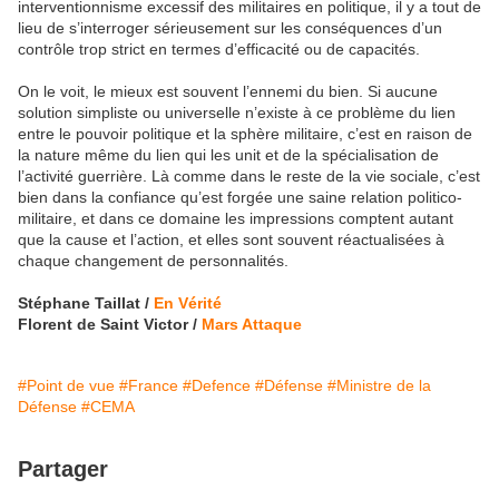
interventionnisme excessif des militaires en politique, il y a tout de
lieu de s’interroger sérieusement sur les conséquences d’un
contrôle trop strict en termes d’efficacité ou de capacités.
On le voit, le mieux est souvent l’ennemi du bien. Si aucune
solution simpliste ou universelle n’existe à ce problème du lien
entre le pouvoir politique et la sphère militaire, c’est en raison de
la nature même du lien qui les unit et de la spécialisation de
l’activité guerrière. Là comme dans le reste de la vie sociale, c’est
bien dans la confiance qu’est forgée une saine relation politico-
militaire, et dans ce domaine les impressions comptent autant
que la cause et l’action, et elles sont souvent réactualisées à
chaque changement de personnalités.
Stéphane Taillat /
En Vérité
Florent de Saint Victor /
Mars Attaque
#Point de vue
#France
#Defence
#Défense
#Ministre de la
Défense
#CEMA
Partager