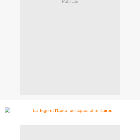
Publicité