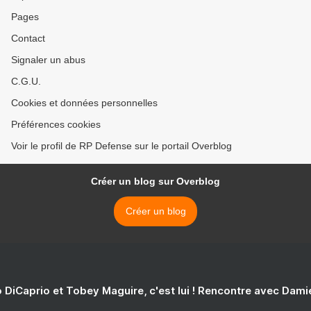
Pages
Contact
Signaler un abus
C.G.U.
Cookies et données personnelles
Préférences cookies
Voir le profil de RP Defense sur le portail Overblog
Créer un blog sur Overblog
Créer un blog
 DiCaprio et Tobey Maguire, c'est lui ! Rencontre avec Dam