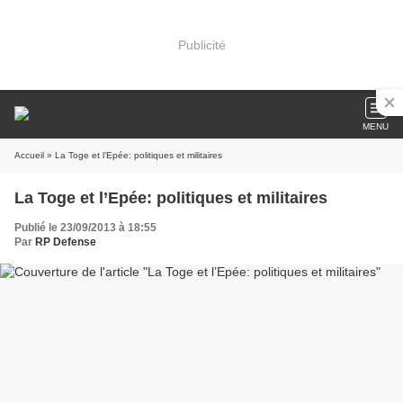
Publicité
MENU
Accueil
» La Toge et l’Epée: politiques et militaires
La Toge et l’Epée: politiques et militaires
Publié le 23/09/2013 à 18:55
Par
RP Defense