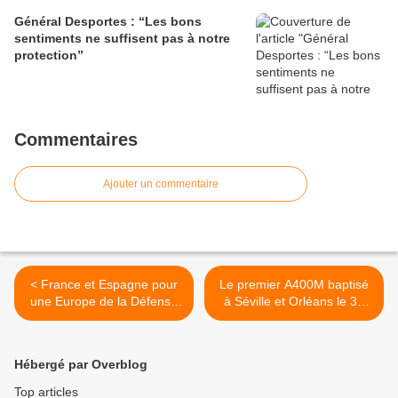
Général Desportes : “Les bons
sentiments ne suffisent pas à notre
protection”
Commentaires
Ajouter un commentaire
< France et Espagne pour
Le premier A400M baptisé
une Europe de la Défense
à Séville et Orléans le 30
forte et maritime
septembre >
Hébergé par Overblog
Top articles