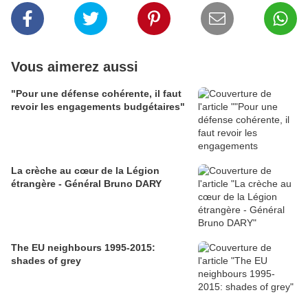
Vous aimerez aussi
"Pour une défense cohérente, il faut
revoir les engagements budgétaires"
La crèche au cœur de la Légion
étrangère - Général Bruno DARY
The EU neighbours 1995-2015:
shades of grey