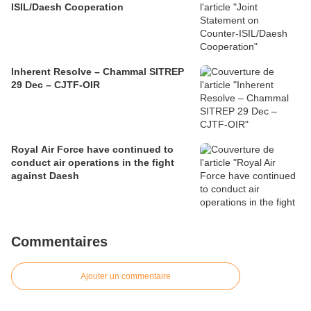
ISIL/Daesh Cooperation
Inherent Resolve – Chammal SITREP
29 Dec – CJTF-OIR
Royal Air Force have continued to
conduct air operations in the fight
against Daesh
Commentaires
Ajouter un commentaire