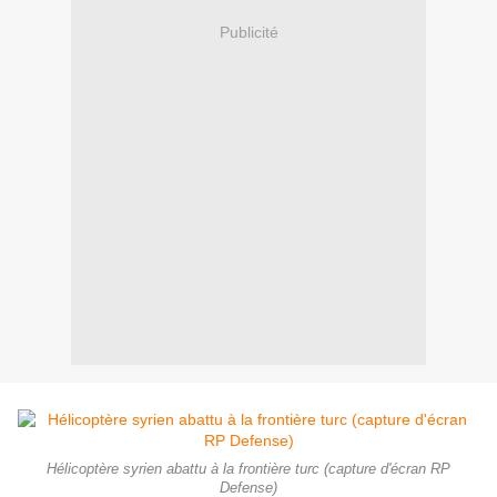
Publicité
Hélicoptère syrien abattu à la frontière turc (capture d'écran RP
Defense)