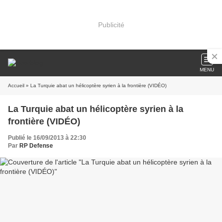
Publicité
MENU
Accueil
» La Turquie abat un hélicoptère syrien à la frontière (VIDÉO)
La Turquie abat un hélicoptère syrien à la
frontière (VIDÉO)
Publié le 16/09/2013 à 22:30
Par
RP Defense