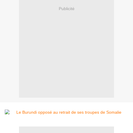
Publicité