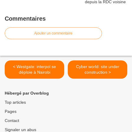
Commentaires
Ajouter un commentaire
< Westgate: interpol se
Cyber world: site under
déploie à Nairobi
construction >
Hébergé par Overblog
Top articles
Pages
Contact
Signaler un abus