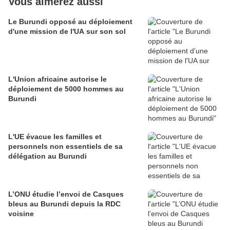
Vous aimerez aussi
Le Burundi opposé au déploiement
d'une mission de l'UA sur son sol
L'Union africaine autorise le
déploiement de 5000 hommes au
Burundi
L'UE évacue les familles et
personnels non essentiels de sa
délégation au Burundi
L’ONU étudie l’envoi de Casques
bleus au Burundi depuis la RDC
voisine