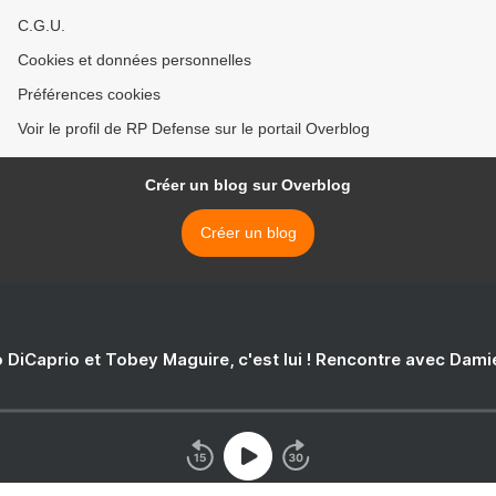
C.G.U.
Cookies et données personnelles
Préférences cookies
Voir le profil de RP Defense sur le portail Overblog
Créer un blog sur Overblog
Créer un blog
 DiCaprio et Tobey Maguire, c'est lui ! Rencontre avec Dam