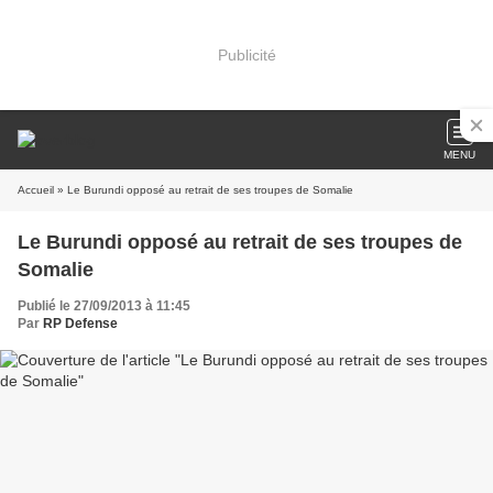
Publicité
MENU
Accueil
» Le Burundi opposé au retrait de ses troupes de Somalie
Le Burundi opposé au retrait de ses troupes de
Somalie
Publié le 27/09/2013 à 11:45
Par
RP Defense