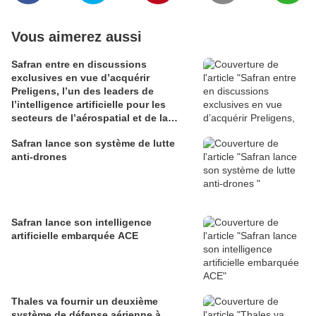
Vous aimerez aussi
Safran entre en discussions
exclusives en vue d’acquérir
Preligens, l’un des leaders de
l’intelligence artificielle pour les
secteurs de l’aérospatial et de la
défense
Safran lance son système de lutte
anti-drones
Safran lance son intelligence
artificielle embarquée ACE
Thales va fournir un deuxième
système de défense aérienne à