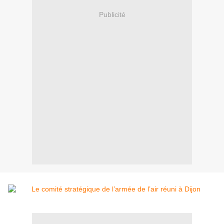
Publicité