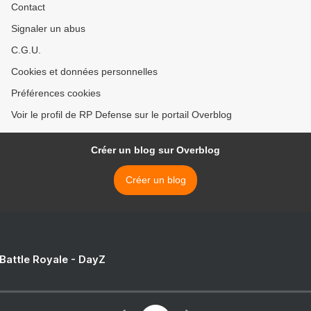
Contact
Signaler un abus
C.G.U.
Cookies et données personnelles
Préférences cookies
Voir le profil de RP Defense sur le portail Overblog
Créer un blog sur Overblog
Créer un blog
 Battle Royale - DayZ