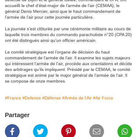
accueilli le chef d’état-major de l’armée de l’air (CEMAA), le
général Denis Mercier, ainsi que le haut commandement de
l’armée de l’air pour cette journée particulière.
La journée s’est clôturée par une cérémonie militaire au cours de
laquelle trois membres du commando parachutiste n°20 (CPA 20)
ont été distingués ainsi qu’un officier américain.
Le comité stratégique est l’organe de décision du haut
commandement de l’armée de l’air. Il examine les sujets majeurs
qui intéressent l’armée de l’air, procède aux orientations et décide
des arbitrages qu’ils impliquent. Présidé par le CEMAA, le comité
stratégique est animé par le major général de l’armée de l’air. Il
se compose de onze membres.
#France
#Defence
#Défense
#Armée de l'Air
#Air Force
Partager