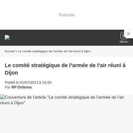
Publicité
MENU
Accueil
» Le comité stratégique de l’armée de l’air réuni à Dijon
Le comité stratégique de l’armée de l’air réuni à
Dijon
Publié le 01/07/2013 à 16:55
Par
RP Defense