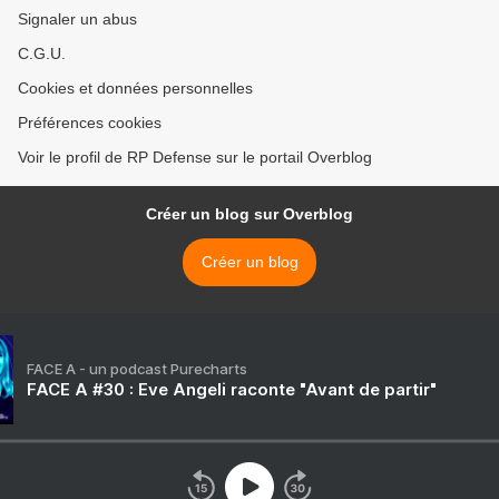
Signaler un abus
C.G.U.
Cookies et données personnelles
Préférences cookies
Voir le profil de RP Defense sur le portail Overblog
Créer un blog sur Overblog
Créer un blog
FACE A - un podcast Purecharts
FACE A #30 : Eve Angeli raconte "Avant de partir"