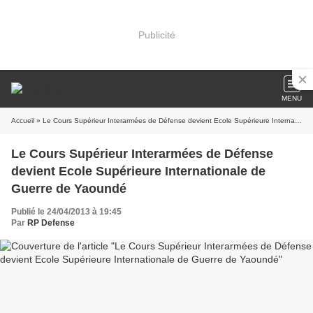
Publicité
MENU
Accueil
» Le Cours Supérieur Interarmées de Défense devient Ecole Supérieure Internationale de Guerre de Yaoundé
Le Cours Supérieur Interarmées de Défense
devient Ecole Supérieure Internationale de
Guerre de Yaoundé
Publié le 24/04/2013 à 19:45
Par
RP Defense