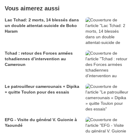
Vous aimerez aussi
Lac Tchad: 2 morts, 14 blessés dans
un double attentat-suicide de Boko
Haram
Tchad : retour des Forces armées
tchadiennes d’intervention au
Cameroun
Le patrouilleur camerounais « Dipika
» quitte Toulon pour des essais
EFG - Visite du général V. Guionie à
Yaoundé