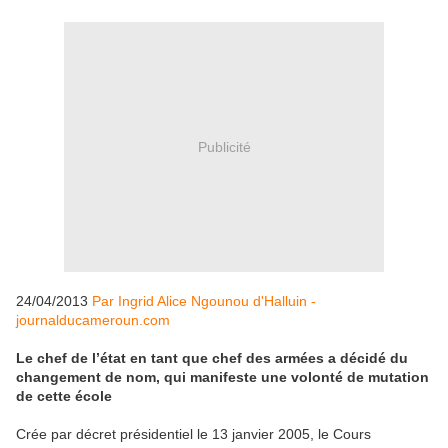
Publicité
24/04/2013
Par Ingrid Alice Ngounou d'Halluin -
journalducameroun.com
Le chef de l’état en tant que chef des armées a décidé du
changement de nom, qui manifeste une volonté de mutation
de cette école
Crée par décret présidentiel le 13 janvier 2005, le Cours