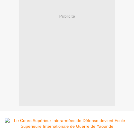
Publicité