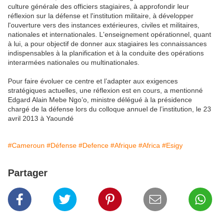
culture générale des officiers stagiaires, à approfondir leur
réflexion sur la défense et l'institution militaire, à développer
l'ouverture vers des instances extérieures, civiles et militaires,
nationales et internationales. L'enseignement opérationnel, quant
à lui, a pour objectif de donner aux stagiaires les connaissances
indispensables à la planification et à la conduite des opérations
interarmées nationales ou multinationales.
Pour faire évoluer ce centre et l’adapter aux exigences
stratégiques actuelles, une réflexion est en cours, a mentionné
Edgard Alain Mebe Ngo’o, ministre délégué à la présidence
chargé de la défense lors du colloque annuel de l’institution, le 23
avril 2013 à Yaoundé
#Cameroun
#Défense
#Defence
#Afrique
#Africa
#Esigy
Partager