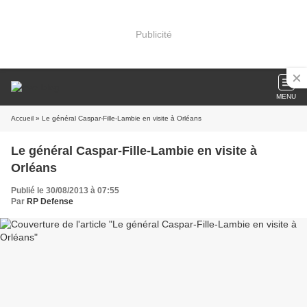
Publicité
MENU
Accueil
» Le général Caspar-Fille-Lambie en visite à Orléans
Le général Caspar-Fille-Lambie en visite à
Orléans
Publié le 30/08/2013 à 07:55
Par
RP Defense