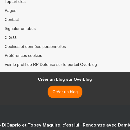
Top articles
Pages
Contact
Signaler un abus
C.G.U.
Cookies et données personnelles
Préférences cookies
Voir le profil de RP Defense sur le portail Overblog
Créer un blog sur Overblog
Créer un blog
 DiCaprio et Tobey Maguire, c'est lui ! Rencontre avec Dam