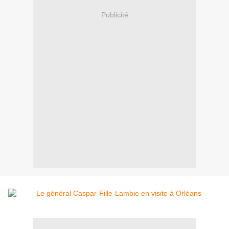
Publicité