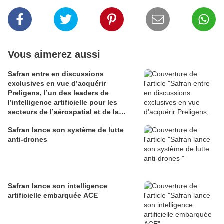
Vous aimerez aussi
Safran entre en discussions
exclusives en vue d’acquérir
Preligens, l’un des leaders de
l’intelligence artificielle pour les
secteurs de l’aérospatial et de la
défense
Safran lance son système de lutte
anti-drones
Safran lance son intelligence
artificielle embarquée ACE